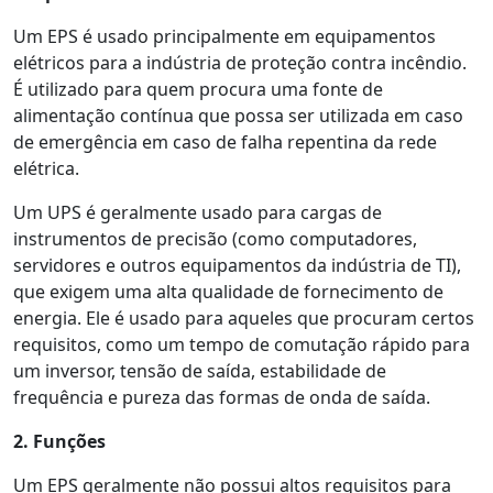
Um EPS é usado principalmente em equipamentos
elétricos para a indústria de proteção contra incêndio.
É utilizado para quem procura uma fonte de
alimentação contínua que possa ser utilizada em caso
de emergência em caso de falha repentina da rede
elétrica.
Um UPS é geralmente usado para cargas de
instrumentos de precisão (como computadores,
servidores e outros equipamentos da indústria de TI),
que exigem uma alta qualidade de fornecimento de
energia. Ele é usado para aqueles que procuram certos
requisitos, como um tempo de comutação rápido para
um inversor, tensão de saída, estabilidade de
frequência e pureza das formas de onda de saída.
2. Funções
Um EPS geralmente não possui altos requisitos para