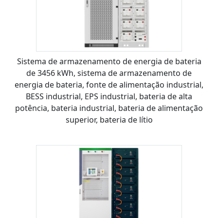
Sistema de armazenamento de energia de bateria
de 3456 kWh, sistema de armazenamento de
energia de bateria, fonte de alimentação industrial,
BESS industrial, EPS industrial, bateria de alta
potência, bateria industrial, bateria de alimentação
superior, bateria de lítio