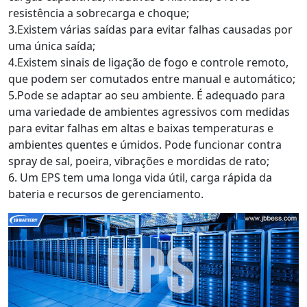
resistência a sobrecarga e choque;
3.Existem várias saídas para evitar falhas causadas por
uma única saída;
4.Existem sinais de ligação de fogo e controle remoto,
que podem ser comutados entre manual e automático;
5.Pode se adaptar ao seu ambiente. É adequado para
uma variedade de ambientes agressivos com medidas
para evitar falhas em altas e baixas temperaturas e
ambientes quentes e úmidos. Pode funcionar contra
spray de sal, poeira, vibrações e mordidas de rato;
6. Um EPS tem uma longa vida útil, carga rápida da
bateria e recursos de gerenciamento.