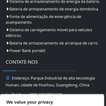
Sistema de armazenamento de energia da bateria
Bateria de armazenamento de energia doméstica
Fonte de alimentação de emergência de
acampamento
Sistema de carregamento móvel para veículos
elétricos
Bateria de armazenamento de arranque de carro
Power Bank portátil
CONTATE-NOS
Endereço: Parque Industrial de alta tecnologia
Huinan, cidade de Huizhou, Guangdong, China
Telefone: 0086-18169936698
We value your privacy
Email:
info@jbbatterychina.com