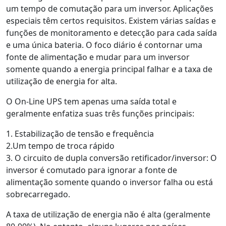
um tempo de comutação para um inversor. Aplicações
especiais têm certos requisitos. Existem várias saídas e
funções de monitoramento e detecção para cada saída
e uma única bateria. O foco diário é contornar uma
fonte de alimentação e mudar para um inversor
somente quando a energia principal falhar e a taxa de
utilização de energia for alta.
O On-Line UPS tem apenas uma saída total e
geralmente enfatiza suas três funções principais:
1. Estabilização de tensão e frequência
2.Um tempo de troca rápido
3. O circuito de dupla conversão retificador/inversor: O
inversor é comutado para ignorar a fonte de
alimentação somente quando o inversor falha ou está
sobrecarregado.
A taxa de utilização de energia não é alta (geralmente