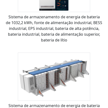
Sistema de armazenamento de energia de bateria
de 1032,2 kWh, fonte de alimentação industrial, BESS
industrial, EPS industrial, bateria de alta potência,
bateria industrial, bateria de alimentação superior,
bateria de lítio
Sistema de armazenamento de energia de bateria