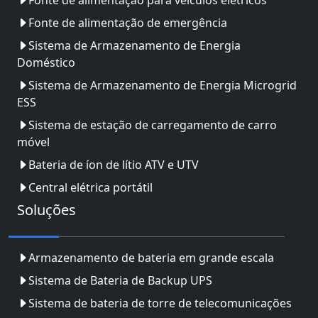
Fonte de alimentação para veículos elétricos
Fonte de alimentação de emergência
Sistema de Armazenamento de Energia
Doméstico
Sistema de Armazenamento de Energia Microgrid
ESS
Sistema de estação de carregamento de carro
móvel
Bateria de íon de lítio ATV e UTV
Central elétrica portátil
Soluções
Armazenamento de bateria em grande escala
Sistema de Bateria de Backup UPS
Sistema de bateria de torre de telecomunicações