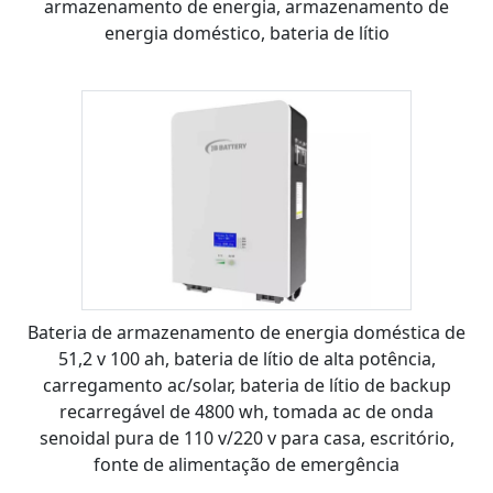
armazenamento de energia, armazenamento de
energia doméstico, bateria de lítio
Bateria de armazenamento de energia doméstica de
51,2 v 100 ah, bateria de lítio de alta potência,
carregamento ac/solar, bateria de lítio de backup
recarregável de 4800 wh, tomada ac de onda
senoidal pura de 110 v/220 v para casa, escritório,
fonte de alimentação de emergência