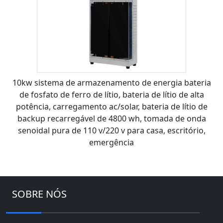
10kw sistema de armazenamento de energia bateria
de fosfato de ferro de lítio, bateria de lítio de alta
potência, carregamento ac/solar, bateria de lítio de
backup recarregável de 4800 wh, tomada de onda
senoidal pura de 110 v/220 v para casa, escritório,
emergência
SOBRE NÓS