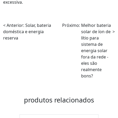
excessiva.
< Anterior:
Solar, bateria
Próximo:
Melhor bateria
doméstica e energia
solar de íon de
>
reserva
lítio para
sistema de
energia solar
fora da rede -
eles são
realmente
bons?
produtos relacionados