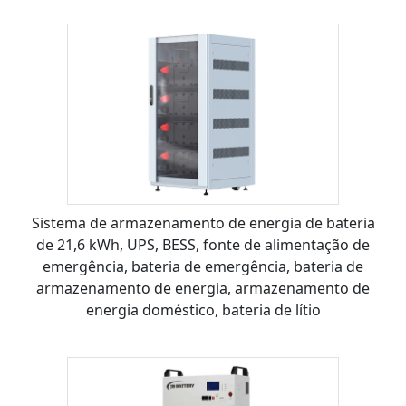
Sistema de armazenamento de energia de bateria
de 21,6 kWh, UPS, BESS, fonte de alimentação de
emergência, bateria de emergência, bateria de
armazenamento de energia, armazenamento de
energia doméstico, bateria de lítio