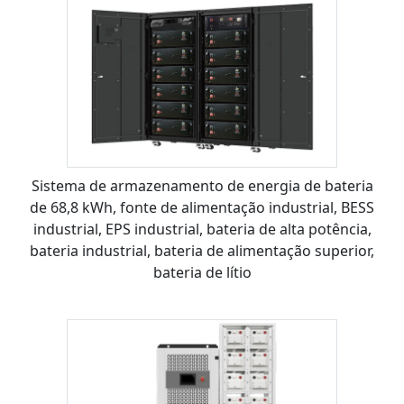
Sistema de armazenamento de energia de bateria
de 68,8 kWh, fonte de alimentação industrial, BESS
industrial, EPS industrial, bateria de alta potência,
bateria industrial, bateria de alimentação superior,
bateria de lítio