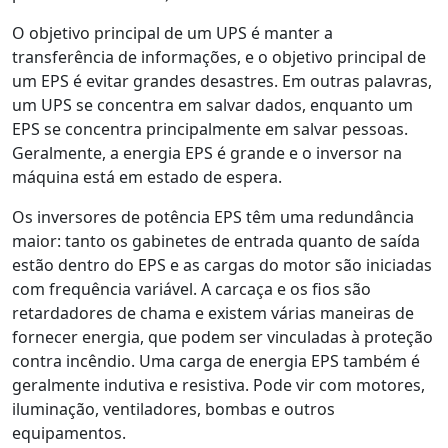
O objetivo principal de um UPS é manter a
transferência de informações, e o objetivo principal de
um EPS é evitar grandes desastres. Em outras palavras,
um UPS se concentra em salvar dados, enquanto um
EPS se concentra principalmente em salvar pessoas.
Geralmente, a energia EPS é grande e o inversor na
máquina está em estado de espera.
Os inversores de potência EPS têm uma redundância
maior: tanto os gabinetes de entrada quanto de saída
estão dentro do EPS e as cargas do motor são iniciadas
com frequência variável. A carcaça e os fios são
retardadores de chama e existem várias maneiras de
fornecer energia, que podem ser vinculadas à proteção
contra incêndio. Uma carga de energia EPS também é
geralmente indutiva e resistiva. Pode vir com motores,
iluminação, ventiladores, bombas e outros
equipamentos.