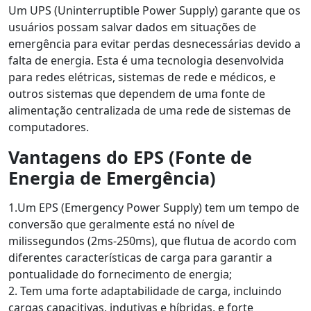
Um UPS (Uninterruptible Power Supply) garante que os
usuários possam salvar dados em situações de
emergência para evitar perdas desnecessárias devido a
falta de energia. Esta é uma tecnologia desenvolvida
para redes elétricas, sistemas de rede e médicos, e
outros sistemas que dependem de uma fonte de
alimentação centralizada de uma rede de sistemas de
computadores.
Vantagens do EPS (Fonte de
Energia de Emergência)
1.Um EPS (Emergency Power Supply) tem um tempo de
conversão que geralmente está no nível de
milissegundos (2ms-250ms), que flutua de acordo com
diferentes características de carga para garantir a
pontualidade do fornecimento de energia;
2. Tem uma forte adaptabilidade de carga, incluindo
cargas capacitivas, indutivas e híbridas, e forte