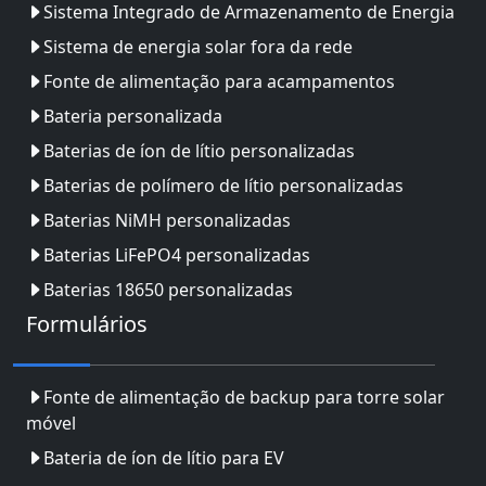
Sistema Integrado de Armazenamento de Energia
Sistema de energia solar fora da rede
Fonte de alimentação para acampamentos
Bateria personalizada
Baterias de íon de lítio personalizadas
Baterias de polímero de lítio personalizadas
Baterias NiMH personalizadas
Baterias LiFePO4 personalizadas
Baterias 18650 personalizadas
Formulários
Fonte de alimentação de backup para torre solar
móvel
Bateria de íon de lítio para EV