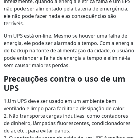
infelizmente, quando a energia elétrica falha e um EPS
não pode ser alimentado pela bateria de emergência,
ele não pode fazer nada e as consequências são
terríveis.
Um UPS está on-line. Mesmo se houver uma falha de
energia, ele pode ser alarmado a tempo. Com a energia
de backup na fonte de alimentação da cidade, o usuário
pode entender a falha de energia a tempo e eliminá-la
sem causar maiores perdas.
Precauções contra o uso de um
UPS
1.Um UPS deve ser usado em um ambiente bem
ventilado e limpo para facilitar a dissipação de calor.
2. Não transporte cargas indutivas, como contadores
de dinheiro, lâmpadas fluorescentes, condicionadores
de ar, etc., para evitar danos.