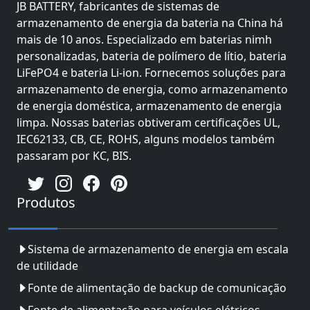
JB BATTERY, fabricantes de sistemas de
armazenamento de energia da bateria na China há
mais de 10 anos. Especializado em baterias nimh
personalizadas, bateria de polímero de lítio, bateria
LiFePO4 e bateria Li-ion. Fornecemos soluções para
armazenamento de energia, como armazenamento
de energia doméstica, armazenamento de energia
limpa. Nossas baterias obtiveram certificações UL,
IEC62133, CB, CE, ROHS, alguns modelos também
passaram por KC, BIS.
Produtos
Sistema de armazenamento de energia em escala
de utilidade
Fonte de alimentação de backup de comunicação