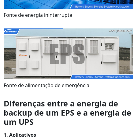
Fonte de energia ininterrupta
Fonte de alimentação de emergência
Diferenças entre a energia de
backup de um EPS e a energia de
um UPS
1. Aplicativos