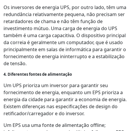
Os inversores de energia UPS, por outro lado, têm uma
redundância relativamente pequena, não precisam ser
retardadores de chama e não têm função de
investimento mútuo. Uma carga de energia do UPS
também é uma carga capacitiva. O dispositivo principal
da correia é geralmente um computador, que é usado
principalmente em salas de informática para garantir o
fornecimento de energia ininterrupto e a estabilização
de tensão.
4. Diferentes fontes de alimentação
Um UPS prioriza um inversor para garantir seu
fornecimento de energia, enquanto um EPS prioriza a
energia da cidade para garantir a economia de energia.
Existem diferenças nas especificações de design do
retificador/carregador e do inversor.
Um EPS usa uma fonte de alimentação offline;