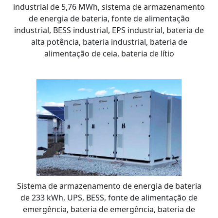
industrial de 5,76 MWh, sistema de armazenamento
de energia de bateria, fonte de alimentação
industrial, BESS industrial, EPS industrial, bateria de
alta potência, bateria industrial, bateria de
alimentação de ceia, bateria de lítio
Sistema de armazenamento de energia de bateria
de 233 kWh, UPS, BESS, fonte de alimentação de
emergência, bateria de emergência, bateria de