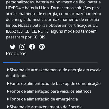
personalizadas, bateria de polímero de lítio, bateria
LiFePO4 e bateria Li-ion. Fornecemos soluções para
armazenamento de energia, como armazenamento
de energia doméstica, armazenamento de energia
limpa. Nossas baterias obtiveram certificações UL,
IEC62133, CB, CE, ROHS, alguns modelos também
passaram por KC, BIS.
Produtos
Sistema de armazenamento de energia em escala
de utilidade
Fonte de alimentação de backup de comunicação
Fonte de alimentação para veículos elétricos
Fonte de alimentação de emergência
Sistema de Armazenamento de Energia