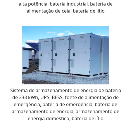
alta potência, bateria industrial, bateria de
alimentação de ceia, bateria de lítio
Sistema de armazenamento de energia de bateria
de 233 kWh, UPS, BESS, fonte de alimentação de
emergência, bateria de emergência, bateria de
armazenamento de energia, armazenamento de
energia doméstico, bateria de lítio