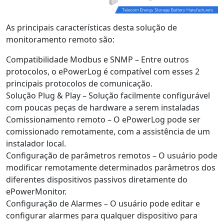
As principais características desta solução de
monitoramento remoto são:
Compatibilidade Modbus e SNMP – Entre outros
protocolos, o ePowerLog é compatível com esses 2
principais protocolos de comunicação.
Solução Plug & Play – Solução facilmente configurável
com poucas peças de hardware a serem instaladas
Comissionamento remoto – O ePowerLog pode ser
comissionado remotamente, com a assistência de um
instalador local.
Configuração de parâmetros remotos – O usuário pode
modificar remotamente determinados parâmetros dos
diferentes dispositivos passivos diretamente do
ePowerMonitor.
Configuração de Alarmes – O usuário pode editar e
configurar alarmes para qualquer dispositivo para