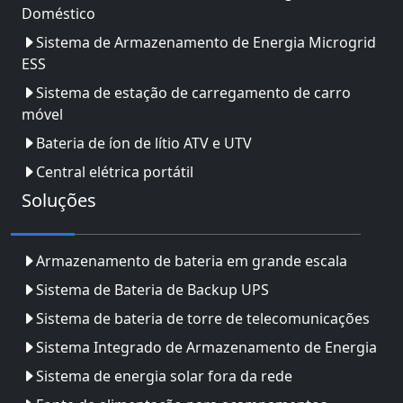
Doméstico
Sistema de Armazenamento de Energia Microgrid
ESS
Sistema de estação de carregamento de carro
móvel
Bateria de íon de lítio ATV e UTV
Central elétrica portátil
Soluções
Armazenamento de bateria em grande escala
Sistema de Bateria de Backup UPS
Sistema de bateria de torre de telecomunicações
Sistema Integrado de Armazenamento de Energia
Sistema de energia solar fora da rede