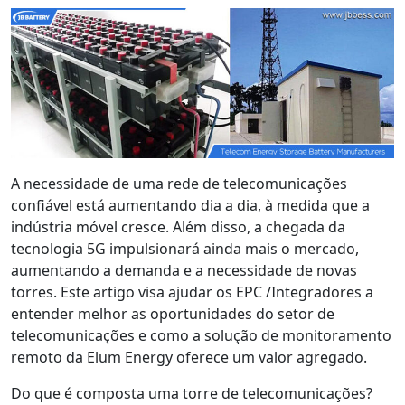
A necessidade de uma rede de telecomunicações
confiável está aumentando dia a dia, à medida que a
indústria móvel cresce. Além disso, a chegada da
tecnologia 5G impulsionará ainda mais o mercado,
aumentando a demanda e a necessidade de novas
torres. Este artigo visa ajudar os EPC /Integradores a
entender melhor as oportunidades do setor de
telecomunicações e como a solução de monitoramento
remoto da Elum Energy oferece um valor agregado.
Do que é composta uma torre de telecomunicações?