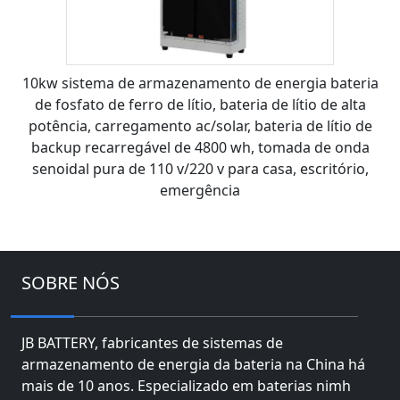
10kw sistema de armazenamento de energia bateria
de fosfato de ferro de lítio, bateria de lítio de alta
potência, carregamento ac/solar, bateria de lítio de
backup recarregável de 4800 wh, tomada de onda
senoidal pura de 110 v/220 v para casa, escritório,
emergência
SOBRE NÓS
JB BATTERY, fabricantes de sistemas de
armazenamento de energia da bateria na China há
mais de 10 anos. Especializado em baterias nimh