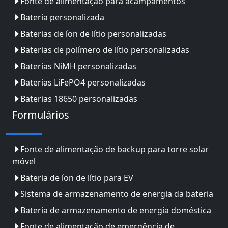
Fonte de alimentação para acampamentos
Bateria personalizada
Baterias de íon de lítio personalizadas
Baterias de polímero de lítio personalizadas
Baterias NiMH personalizadas
Baterias LiFePO4 personalizadas
Baterias 18650 personalizadas
Formulários
Fonte de alimentação de backup para torre solar
móvel
Bateria de íon de lítio para EV
Sistema de armazenamento de energia da bateria
Bateria de armazenamento de energia doméstica
Fonte de alimentação de emergência de