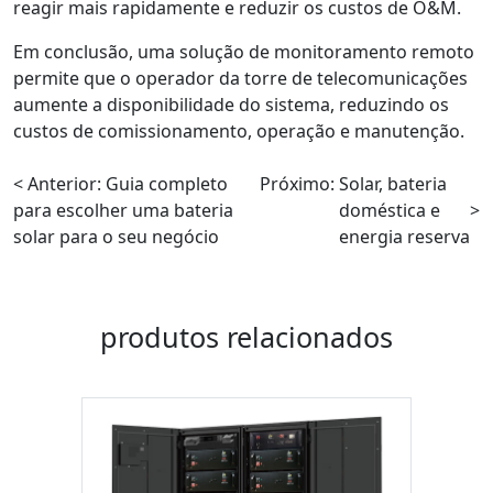
reagir mais rapidamente e reduzir os custos de O&M.
Em conclusão, uma solução de monitoramento remoto
permite que o operador da torre de telecomunicações
aumente a disponibilidade do sistema, reduzindo os
custos de comissionamento, operação e manutenção.
< Anterior:
Guia completo
Próximo:
Solar, bateria
para escolher uma bateria
doméstica e
>
solar para o seu negócio
energia reserva
produtos relacionados