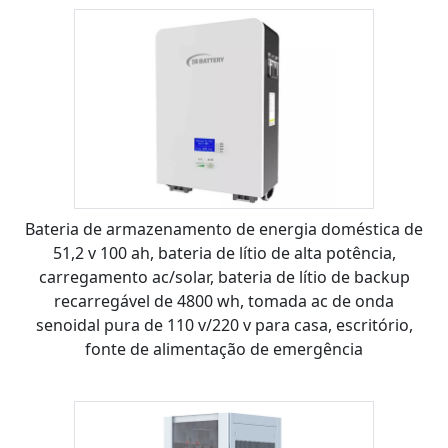
Bateria de armazenamento de energia doméstica de
51,2 v 100 ah, bateria de lítio de alta potência,
carregamento ac/solar, bateria de lítio de backup
recarregável de 4800 wh, tomada ac de onda
senoidal pura de 110 v/220 v para casa, escritório,
fonte de alimentação de emergência