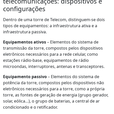
telecomunicações: dispositivos e
configurações
Dentro de uma torre de Telecom, distinguem-se dois
tipos de equipamentos: a infraestrutura ativa e a
infraestrutura passiva.
Equipamentos ativos
– Elementos do sistema de
transmissão da torre, compostos pelos dispositivos
eletrônicos necessários para a rede celular, como
estações rádio-base, equipamentos de rádio
microondas, interruptores, antenas e transceptores.
Equipamento passivo
– Elementos do sistema de
potência da torre, compostos pelos dispositivos não
eletrônicos necessários para a torre, como a própria
torre, as fontes de geração de energia (grupo gerador,
solar, eólica…), o grupo de baterias, a central de ar
condicionado e o retificador.