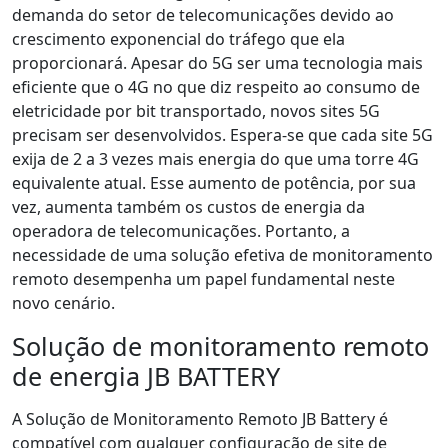
demanda do setor de telecomunicações devido ao
crescimento exponencial do tráfego que ela
proporcionará. Apesar do 5G ser uma tecnologia mais
eficiente que o 4G no que diz respeito ao consumo de
eletricidade por bit transportado, novos sites 5G
precisam ser desenvolvidos. Espera-se que cada site 5G
exija de 2 a 3 vezes mais energia do que uma torre 4G
equivalente atual. Esse aumento de potência, por sua
vez, aumenta também os custos de energia da
operadora de telecomunicações. Portanto, a
necessidade de uma solução efetiva de monitoramento
remoto desempenha um papel fundamental neste
novo cenário.
Solução de monitoramento remoto
de energia JB BATTERY
A Solução de Monitoramento Remoto JB Battery é
compatível com qualquer configuração de site de