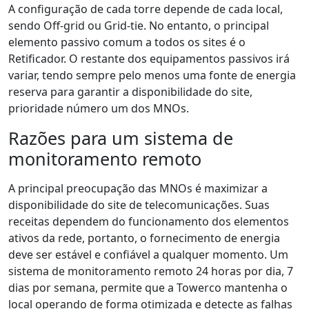
A configuração de cada torre depende de cada local,
sendo Off-grid ou Grid-tie. No entanto, o principal
elemento passivo comum a todos os sites é o
Retificador. O restante dos equipamentos passivos irá
variar, tendo sempre pelo menos uma fonte de energia
reserva para garantir a disponibilidade do site,
prioridade número um dos MNOs.
Razões para um sistema de
monitoramento remoto
A principal preocupação das MNOs é maximizar a
disponibilidade do site de telecomunicações. Suas
receitas dependem do funcionamento dos elementos
ativos da rede, portanto, o fornecimento de energia
deve ser estável e confiável a qualquer momento. Um
sistema de monitoramento remoto 24 horas por dia, 7
dias por semana, permite que a Towerco mantenha o
local operando de forma otimizada e detecte as falhas