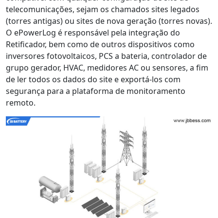
telecomunicações, sejam os chamados sites legados
(torres antigas) ou sites de nova geração (torres novas).
O ePowerLog é responsável pela integração do
Retificador, bem como de outros dispositivos como
inversores fotovoltaicos, PCS a bateria, controlador de
grupo gerador, HVAC, medidores AC ou sensores, a fim
de ler todos os dados do site e exportá-los com
segurança para a plataforma de monitoramento
remoto.