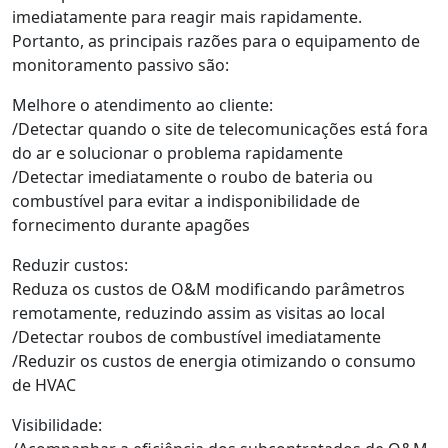
imediatamente para reagir mais rapidamente.
Portanto, as principais razões para o equipamento de
monitoramento passivo são:
Melhore o atendimento ao cliente:
/Detectar quando o site de telecomunicações está fora
do ar e solucionar o problema rapidamente
/Detectar imediatamente o roubo de bateria ou
combustível para evitar a indisponibilidade de
fornecimento durante apagões
Reduzir custos:
Reduza os custos de O&M modificando parâmetros
remotamente, reduzindo assim as visitas ao local
/Detectar roubos de combustível imediatamente
/Reduzir os custos de energia otimizando o consumo
de HVAC
Visibilidade: