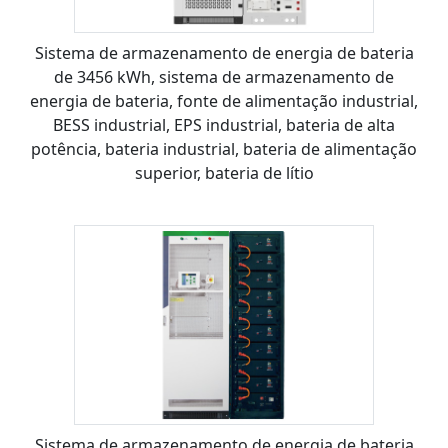
Sistema de armazenamento de energia de bateria
de 3456 kWh, sistema de armazenamento de
energia de bateria, fonte de alimentação industrial,
BESS industrial, EPS industrial, bateria de alta
potência, bateria industrial, bateria de alimentação
superior, bateria de lítio
Sistema de armazenamento de energia de bateria