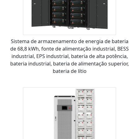
Sistema de armazenamento de energia de bateria
de 68,8 kWh, fonte de alimentação industrial, BESS
industrial, EPS industrial, bateria de alta potência,
bateria industrial, bateria de alimentação superior,
bateria de lítio