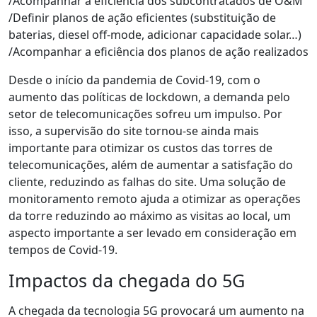
/Acompanhar a eficiência dos subcontratados de O&M
/Definir planos de ação eficientes (substituição de
baterias, diesel off-mode, adicionar capacidade solar…)
/Acompanhar a eficiência dos planos de ação realizados
Desde o início da pandemia de Covid-19, com o
aumento das políticas de lockdown, a demanda pelo
setor de telecomunicações sofreu um impulso. Por
isso, a supervisão do site tornou-se ainda mais
importante para otimizar os custos das torres de
telecomunicações, além de aumentar a satisfação do
cliente, reduzindo as falhas do site. Uma solução de
monitoramento remoto ajuda a otimizar as operações
da torre reduzindo ao máximo as visitas ao local, um
aspecto importante a ser levado em consideração em
tempos de Covid-19.
Impactos da chegada do 5G
A chegada da tecnologia 5G provocará um aumento na