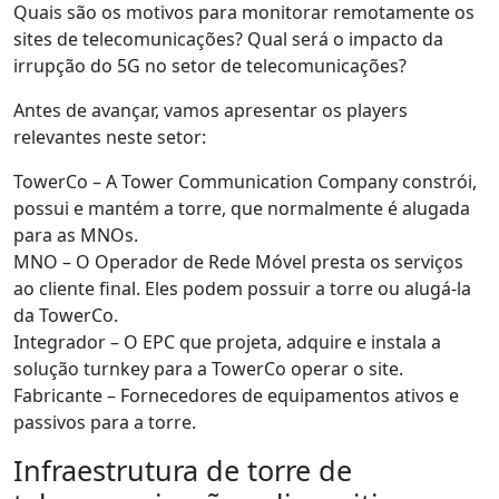
Quais são os motivos para monitorar remotamente os
sites de telecomunicações? Qual será o impacto da
irrupção do 5G no setor de telecomunicações?
Antes de avançar, vamos apresentar os players
relevantes neste setor:
TowerCo – A Tower Communication Company constrói,
possui e mantém a torre, que normalmente é alugada
para as MNOs.
MNO – O Operador de Rede Móvel presta os serviços
ao cliente final. Eles podem possuir a torre ou alugá-la
da TowerCo.
Integrador – O EPC que projeta, adquire e instala a
solução turnkey para a TowerCo operar o site.
Fabricante – Fornecedores de equipamentos ativos e
passivos para a torre.
Infraestrutura de torre de