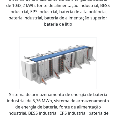
de 1032,2 kWh, fonte de alimentação industrial, BESS
industrial, EPS industrial, bateria de alta potência,
bateria industrial, bateria de alimentação superior,
bateria de lítio
Sistema de armazenamento de energia de bateria
industrial de 5,76 MWh, sistema de armazenamento
de energia de bateria, fonte de alimentação
industrial, BESS industrial, EPS industrial, bateria de