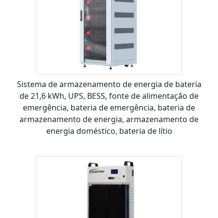
Sistema de armazenamento de energia de bateria
de 21,6 kWh, UPS, BESS, fonte de alimentação de
emergência, bateria de emergência, bateria de
armazenamento de energia, armazenamento de
energia doméstico, bateria de lítio