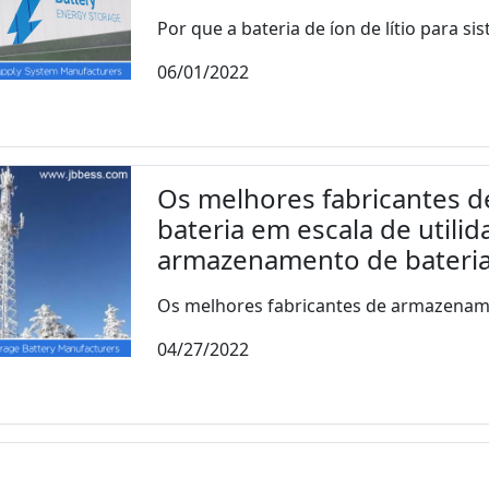
Por que a bateria de íon de lítio para si
06/01/2022
Os melhores fabricantes 
bateria em escala de utili
armazenamento de bateria 
Os melhores fabricantes de armazename
04/27/2022