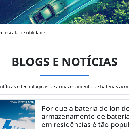
 escala de utilidade
BLOGS E NOTÍCIAS
entíficas e tecnológicas de armazenamento de baterias 
Por que a bateria de íon de
armazenamento de bateria
em residências é tão popu