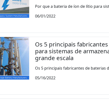
Por que a bateria de íon de lítio para si
06/01/2022
Os 5 principais fabricantes 
para sistemas de armazen
grande escala
Os 5 principais fabricantes de baterias de 
05/16/2022