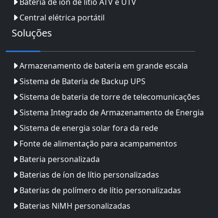
Bateria de íon de lítio ATV e UTV
Central elétrica portátil
Soluções
Armazenamento de bateria em grande escala
Sistema de Bateria de Backup UPS
Sistema de bateria de torre de telecomunicações
Sistema Integrado de Armazenamento de Energia
Sistema de energia solar fora da rede
Fonte de alimentação para acampamentos
Bateria personalizada
Baterias de íon de lítio personalizadas
Baterias de polímero de lítio personalizadas
Baterias NiMH personalizadas