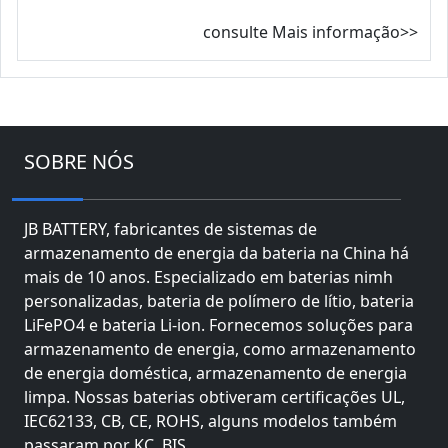
consulte Mais informação>>
SOBRE NÓS
JB BATTERY, fabricantes de sistemas de
armazenamento de energia da bateria na China há
mais de 10 anos. Especializado em baterias nimh
personalizadas, bateria de polímero de lítio, bateria
LiFePO4 e bateria Li-ion. Fornecemos soluções para
armazenamento de energia, como armazenamento
de energia doméstica, armazenamento de energia
limpa. Nossas baterias obtiveram certificações UL,
IEC62133, CB, CE, ROHS, alguns modelos também
passaram por KC, BIS.