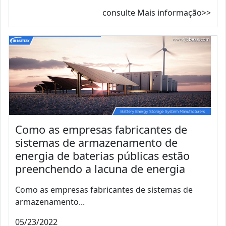
consulte Mais informação>>
Como as empresas fabricantes de
sistemas de armazenamento de
energia de baterias públicas estão
preenchendo a lacuna de energia
Como as empresas fabricantes de sistemas de
armazenamento...
05/23/2022