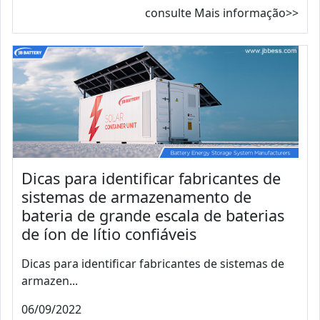
consulte Mais informação>>
Dicas para identificar fabricantes de
sistemas de armazenamento de
bateria de grande escala de baterias
de íon de lítio confiáveis
Dicas para identificar fabricantes de sistemas de
armazen...
06/09/2022