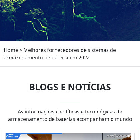
Home
>
Melhores fornecedores de sistemas de
armazenamento de bateria em 2022
BLOGS E NOTÍCIAS
As informações científicas e tecnológicas de
armazenamento de baterias acompanham o mundo