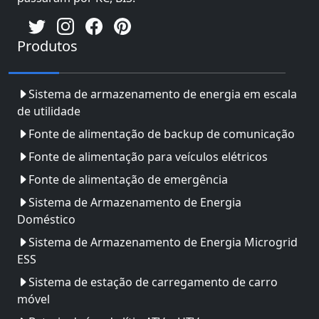
Produtos
Sistema de armazenamento de energia em escala
de utilidade
Fonte de alimentação de backup de comunicação
Fonte de alimentação para veículos elétricos
Fonte de alimentação de emergência
Sistema de Armazenamento de Energia
Doméstico
Sistema de Armazenamento de Energia Microgrid
ESS
Sistema de estação de carregamento de carro
móvel