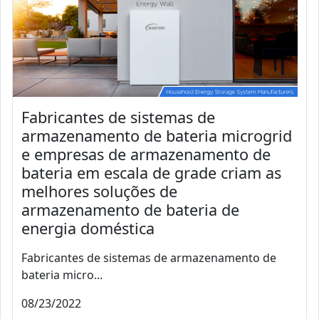
Fabricantes de sistemas de
armazenamento de bateria microgrid
e empresas de armazenamento de
bateria em escala de grade criam as
melhores soluções de
armazenamento de bateria de
energia doméstica
Fabricantes de sistemas de armazenamento de
bateria micro...
08/23/2022