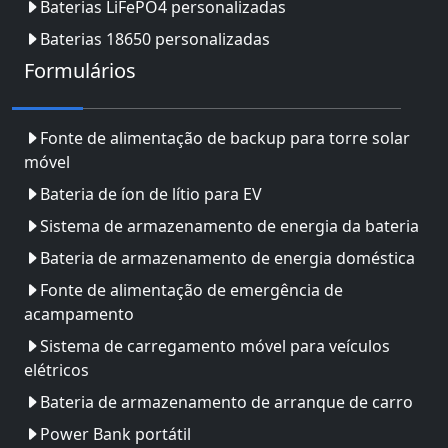
Baterias LiFePO4 personalizadas
Baterias 18650 personalizadas
Formulários
Fonte de alimentação de backup para torre solar
móvel
Bateria de íon de lítio para EV
Sistema de armazenamento de energia da bateria
Bateria de armazenamento de energia doméstica
Fonte de alimentação de emergência de
acampamento
Sistema de carregamento móvel para veículos
elétricos
Bateria de armazenamento de arranque de carro
Power Bank portátil