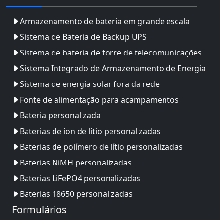
Armazenamento de bateria em grande escala
Sistema de Bateria de Backup UPS
Sistema de bateria de torre de telecomunicações
Sistema Integrado de Armazenamento de Energia
Sistema de energia solar fora da rede
Fonte de alimentação para acampamentos
Bateria personalizada
Baterias de íon de lítio personalizadas
Baterias de polímero de lítio personalizadas
Baterias NiMH personalizadas
Baterias LiFePO4 personalizadas
Baterias 18650 personalizadas
Formulários