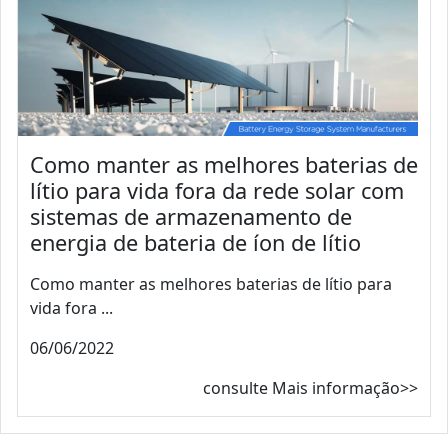
Como manter as melhores baterias de
lítio para vida fora da rede solar com
sistemas de armazenamento de
energia de bateria de íon de lítio
Como manter as melhores baterias de lítio para
vida fora ...
06/06/2022
consulte Mais informação>>