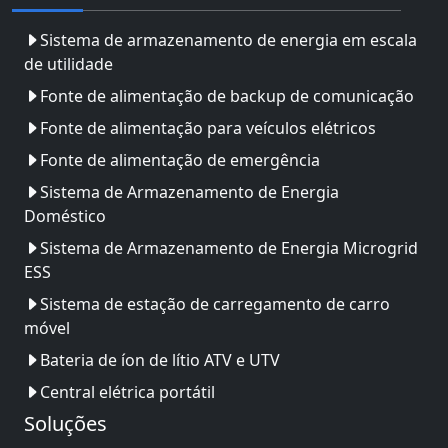
Sistema de armazenamento de energia em escala
de utilidade
Fonte de alimentação de backup de comunicação
Fonte de alimentação para veículos elétricos
Fonte de alimentação de emergência
Sistema de Armazenamento de Energia
Doméstico
Sistema de Armazenamento de Energia Microgrid
ESS
Sistema de estação de carregamento de carro
móvel
Bateria de íon de lítio ATV e UTV
Central elétrica portátil
Soluções