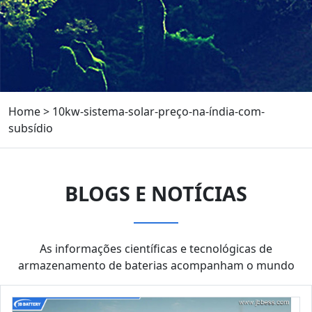
Home
>
10kw-sistema-solar-preço-na-índia-com-
subsídio
BLOGS E NOTÍCIAS
As informações científicas e tecnológicas de
armazenamento de baterias acompanham o mundo