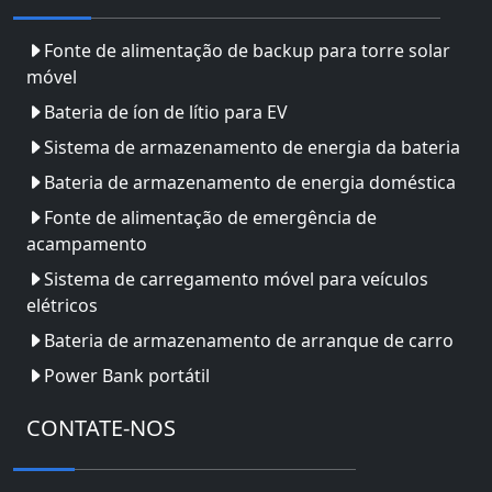
Fonte de alimentação de backup para torre solar
móvel
Bateria de íon de lítio para EV
Sistema de armazenamento de energia da bateria
Bateria de armazenamento de energia doméstica
Fonte de alimentação de emergência de
acampamento
Sistema de carregamento móvel para veículos
elétricos
Bateria de armazenamento de arranque de carro
Power Bank portátil
CONTATE-NOS