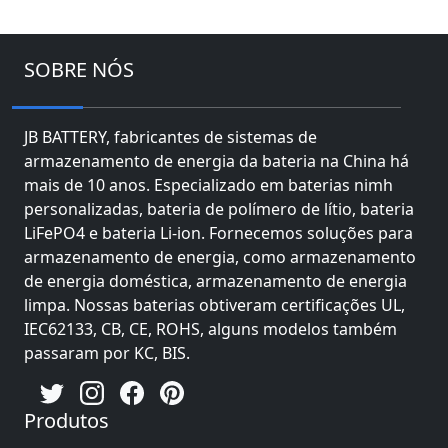
SOBRE NÓS
JB BATTERY, fabricantes de sistemas de
armazenamento de energia da bateria na China há
mais de 10 anos. Especializado em baterias nimh
personalizadas, bateria de polímero de lítio, bateria
LiFePO4 e bateria Li-ion. Fornecemos soluções para
armazenamento de energia, como armazenamento
de energia doméstica, armazenamento de energia
limpa. Nossas baterias obtiveram certificações UL,
IEC62133, CB, CE, ROHS, alguns modelos também
passaram por KC, BIS.
Produtos