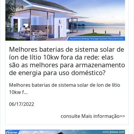
Melhores baterias de sistema solar de
íon de lítio 10kw fora da rede: elas
são as melhores para armazenamento
de energia para uso doméstico?
Melhores baterias de sistema solar de íon de lítio
10kw f...
06/17/2022
consulte Mais informação>>