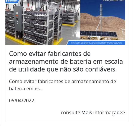
Como evitar fabricantes de
armazenamento de bateria em escala
de utilidade que não são confiáveis
Como evitar fabricantes de armazenamento de
bateria em es...
05/04/2022
consulte Mais informação>>