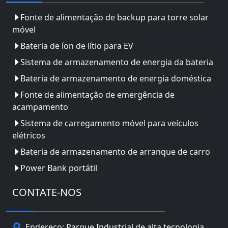
Fonte de alimentação de backup para torre solar
móvel
Bateria de íon de lítio para EV
Sistema de armazenamento de energia da bateria
Bateria de armazenamento de energia doméstica
Fonte de alimentação de emergência de
acampamento
Sistema de carregamento móvel para veículos
elétricos
Bateria de armazenamento de arranque de carro
Power Bank portátil
CONTATE-NOS
Endereço: Parque Industrial de alta tecnologia