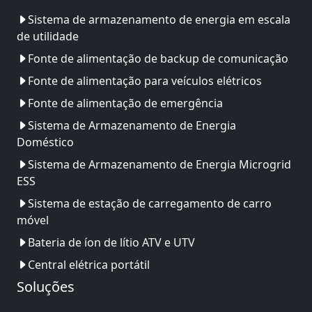
Sistema de armazenamento de energia em escala
de utilidade
Fonte de alimentação de backup de comunicação
Fonte de alimentação para veículos elétricos
Fonte de alimentação de emergência
Sistema de Armazenamento de Energia
Doméstico
Sistema de Armazenamento de Energia Microgrid
ESS
Sistema de estação de carregamento de carro
móvel
Bateria de íon de lítio ATV e UTV
Central elétrica portátil
Soluções