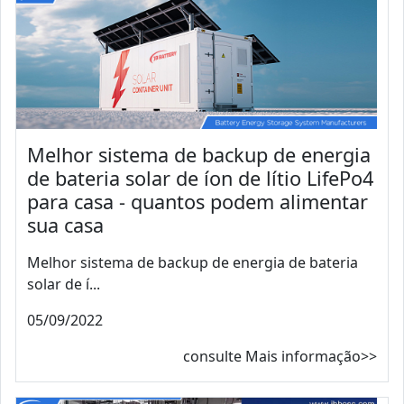
Melhor sistema de backup de energia
de bateria solar de íon de lítio LifePo4
para casa - quantos podem alimentar
sua casa
Melhor sistema de backup de energia de bateria
solar de í...
05/09/2022
consulte Mais informação>>