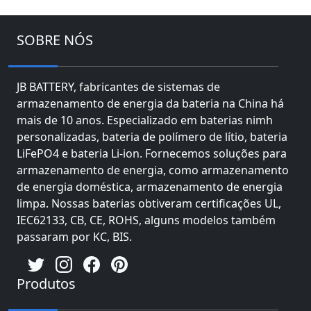
SOBRE NÓS
JB BATTERY, fabricantes de sistemas de
armazenamento de energia da bateria na China há
mais de 10 anos. Especializado em baterias nimh
personalizadas, bateria de polímero de lítio, bateria
LiFePO4 e bateria Li-ion. Fornecemos soluções para
armazenamento de energia, como armazenamento
de energia doméstica, armazenamento de energia
limpa. Nossas baterias obtiveram certificações UL,
IEC62133, CB, CE, ROHS, alguns modelos também
passaram por KC, BIS.
Produtos