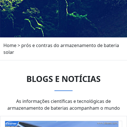
Home
>
prós e contras do armazenamento de bateria
solar
BLOGS E NOTÍCIAS
As informações científicas e tecnológicas de
armazenamento de baterias acompanham o mundo