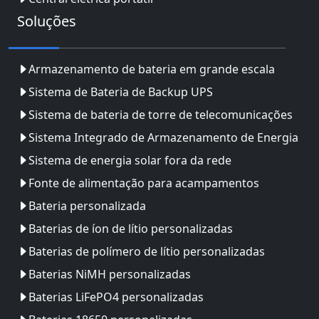
Soluções
Armazenamento de bateria em grande escala
Sistema de Bateria de Backup UPS
Sistema de bateria de torre de telecomunicações
Sistema Integrado de Armazenamento de Energia
Sistema de energia solar fora da rede
Fonte de alimentação para acampamentos
Bateria personalizada
Baterias de íon de lítio personalizadas
Baterias de polímero de lítio personalizadas
Baterias NiMH personalizadas
Baterias LiFePO4 personalizadas