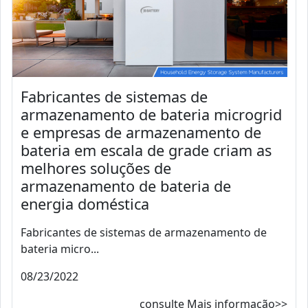
Fabricantes de sistemas de
armazenamento de bateria microgrid
e empresas de armazenamento de
bateria em escala de grade criam as
melhores soluções de
armazenamento de bateria de
energia doméstica
Fabricantes de sistemas de armazenamento de
bateria micro...
08/23/2022
consulte Mais informação>>