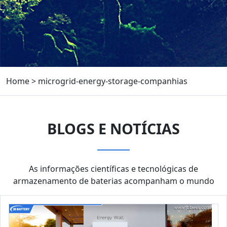
Home
>
microgrid-energy-storage-companhias
BLOGS E NOTÍCIAS
As informações científicas e tecnológicas de
armazenamento de baterias acompanham o mundo