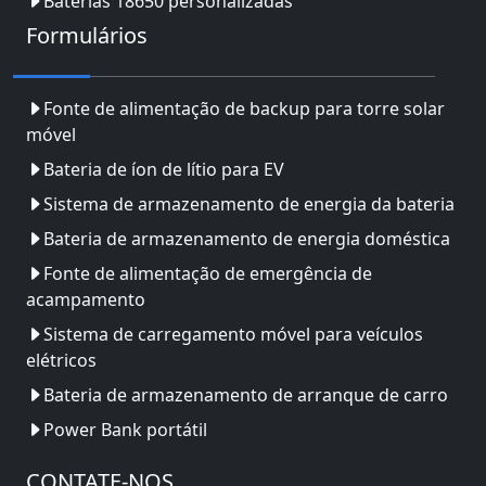
Baterias 18650 personalizadas
Formulários
Fonte de alimentação de backup para torre solar
móvel
Bateria de íon de lítio para EV
Sistema de armazenamento de energia da bateria
Bateria de armazenamento de energia doméstica
Fonte de alimentação de emergência de
acampamento
Sistema de carregamento móvel para veículos
elétricos
Bateria de armazenamento de arranque de carro
Power Bank portátil
CONTATE-NOS