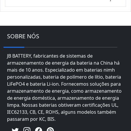
SOBRE NÓS
JB BATTERY, fabricantes de sistemas de
armazenamento de energia da bateria na China há
mais de 10 anos. Especializado em baterias nimh
personalizadas, bateria de polímero de lítio, bateria
LiFePO4 e bateria Li-ion. Fornecemos soluções para
armazenamento de energia, como armazenamento
de energia doméstica, armazenamento de energia
limpa. Nossas baterias obtiveram certificações UL,
IEC62133, CB, CE, ROHS, alguns modelos também
passaram por KC, BIS.