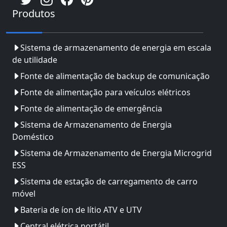
Produtos
Sistema de armazenamento de energia em escala
de utilidade
Fonte de alimentação de backup de comunicação
Fonte de alimentação para veículos elétricos
Fonte de alimentação de emergência
Sistema de Armazenamento de Energia
Doméstico
Sistema de Armazenamento de Energia Microgrid
ESS
Sistema de estação de carregamento de carro
móvel
Bateria de íon de lítio ATV e UTV
Central elétrica portátil