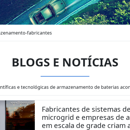
azenamento-fabricantes
BLOGS E NOTÍCIAS
entíficas e tecnológicas de armazenamento de baterias 
Fabricantes de sistemas d
microgrid e empresas de 
em escala de grade criam 