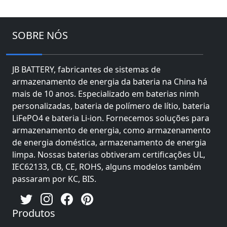
SOBRE NÓS
JB BATTERY, fabricantes de sistemas de
armazenamento de energia da bateria na China há
mais de 10 anos. Especializado em baterias nimh
personalizadas, bateria de polímero de lítio, bateria
LiFePO4 e bateria Li-ion. Fornecemos soluções para
armazenamento de energia, como armazenamento
de energia doméstica, armazenamento de energia
limpa. Nossas baterias obtiveram certificações UL,
IEC62133, CB, CE, ROHS, alguns modelos também
passaram por KC, BIS.
Produtos