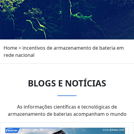
Home
>
incentivos de armazenamento de bateria em
rede nacional
BLOGS E NOTÍCIAS
As informações científicas e tecnológicas de
armazenamento de baterias acompanham o mundo