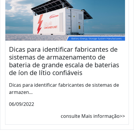
Dicas para identificar fabricantes de
sistemas de armazenamento de
bateria de grande escala de baterias
de íon de lítio confiáveis
Dicas para identificar fabricantes de sistemas de
armazen...
06/09/2022
consulte Mais informação>>