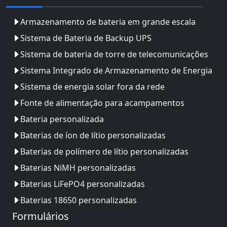
Armazenamento de bateria em grande escala
Sistema de Bateria de Backup UPS
Sistema de bateria de torre de telecomunicações
Sistema Integrado de Armazenamento de Energia
Sistema de energia solar fora da rede
Fonte de alimentação para acampamentos
Bateria personalizada
Baterias de íon de lítio personalizadas
Baterias de polímero de lítio personalizadas
Baterias NiMH personalizadas
Baterias LiFePO4 personalizadas
Baterias 18650 personalizadas
Formulários