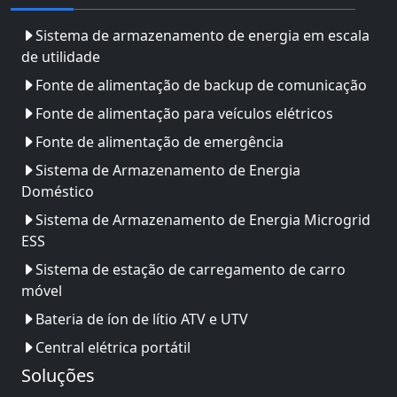
Sistema de armazenamento de energia em escala
de utilidade
Fonte de alimentação de backup de comunicação
Fonte de alimentação para veículos elétricos
Fonte de alimentação de emergência
Sistema de Armazenamento de Energia
Doméstico
Sistema de Armazenamento de Energia Microgrid
ESS
Sistema de estação de carregamento de carro
móvel
Bateria de íon de lítio ATV e UTV
Central elétrica portátil
Soluções