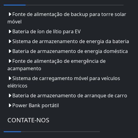
Fonte de alimentação de backup para torre solar
móvel
Bateria de íon de lítio para EV
Sistema de armazenamento de energia da bateria
Bateria de armazenamento de energia doméstica
Fonte de alimentação de emergência de
acampamento
Sistema de carregamento móvel para veículos
elétricos
Bateria de armazenamento de arranque de carro
Power Bank portátil
CONTATE-NOS