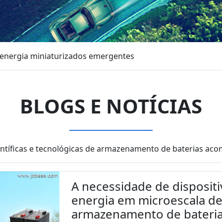
energia miniaturizados emergentes
BLOGS E NOTÍCIAS
entíficas e tecnológicas de armazenamento de baterias 
A necessidade de disposi
energia em microescala de
armazenamento de bateria