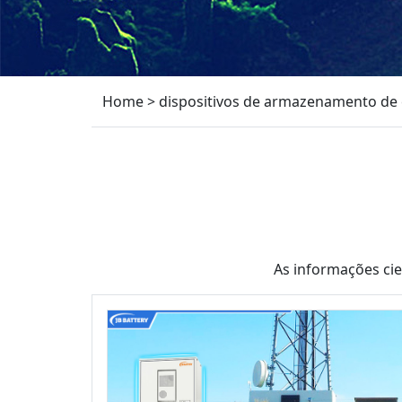
Home
>
dispositivos de armazenamento de 
As informações ci