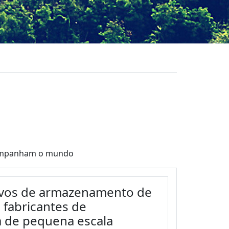
acompanham o mundo
tivos de armazenamento de
 fabricantes de
 de pequena escala