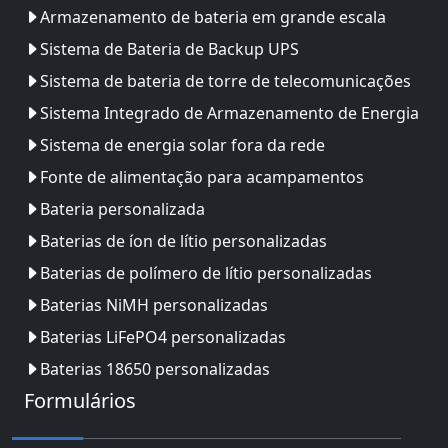
Armazenamento de bateria em grande escala
Sistema de Bateria de Backup UPS
Sistema de bateria de torre de telecomunicações
Sistema Integrado de Armazenamento de Energia
Sistema de energia solar fora da rede
Fonte de alimentação para acampamentos
Bateria personalizada
Baterias de íon de lítio personalizadas
Baterias de polímero de lítio personalizadas
Baterias NiMH personalizadas
Baterias LiFePO4 personalizadas
Baterias 18650 personalizadas
Formulários