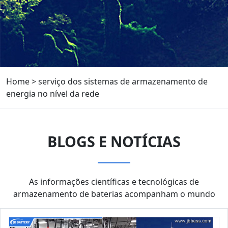
Home
>
serviço dos sistemas de armazenamento de
energia no nível da rede
BLOGS E NOTÍCIAS
As informações científicas e tecnológicas de
armazenamento de baterias acompanham o mundo