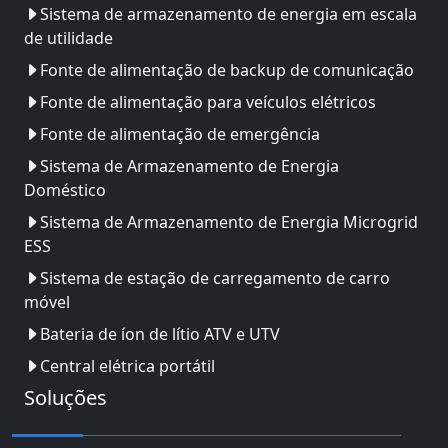
Sistema de armazenamento de energia em escala
de utilidade
Fonte de alimentação de backup de comunicação
Fonte de alimentação para veículos elétricos
Fonte de alimentação de emergência
Sistema de Armazenamento de Energia
Doméstico
Sistema de Armazenamento de Energia Microgrid
ESS
Sistema de estação de carregamento de carro
móvel
Bateria de íon de lítio ATV e UTV
Central elétrica portátil
Soluções