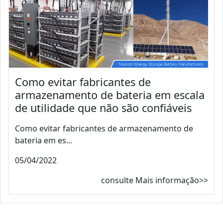
Como evitar fabricantes de
armazenamento de bateria em escala
de utilidade que não são confiáveis
Como evitar fabricantes de armazenamento de
bateria em es...
05/04/2022
consulte Mais informação>>