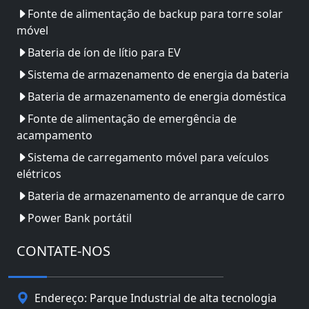
Fonte de alimentação de backup para torre solar
móvel
Bateria de íon de lítio para EV
Sistema de armazenamento de energia da bateria
Bateria de armazenamento de energia doméstica
Fonte de alimentação de emergência de
acampamento
Sistema de carregamento móvel para veículos
elétricos
Bateria de armazenamento de arranque de carro
Power Bank portátil
CONTATE-NOS
Endereço: Parque Industrial de alta tecnologia