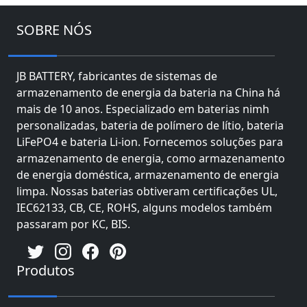
SOBRE NÓS
JB BATTERY, fabricantes de sistemas de
armazenamento de energia da bateria na China há
mais de 10 anos. Especializado em baterias nimh
personalizadas, bateria de polímero de lítio, bateria
LiFePO4 e bateria Li-ion. Fornecemos soluções para
armazenamento de energia, como armazenamento
de energia doméstica, armazenamento de energia
limpa. Nossas baterias obtiveram certificações UL,
IEC62133, CB, CE, ROHS, alguns modelos também
passaram por KC, BIS.
Produtos