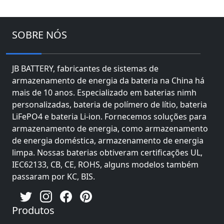
SOBRE NÓS
JB BATTERY, fabricantes de sistemas de
armazenamento de energia da bateria na China há
mais de 10 anos. Especializado em baterias nimh
personalizadas, bateria de polímero de lítio, bateria
LiFePO4 e bateria Li-ion. Fornecemos soluções para
armazenamento de energia, como armazenamento
de energia doméstica, armazenamento de energia
limpa. Nossas baterias obtiveram certificações UL,
IEC62133, CB, CE, ROHS, alguns modelos também
passaram por KC, BIS.
Produtos