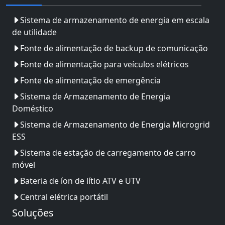
Sistema de armazenamento de energia em escala
de utilidade
Fonte de alimentação de backup de comunicação
Fonte de alimentação para veículos elétricos
Fonte de alimentação de emergência
Sistema de Armazenamento de Energia
Doméstico
Sistema de Armazenamento de Energia Microgrid
ESS
Sistema de estação de carregamento de carro
móvel
Bateria de íon de lítio ATV e UTV
Central elétrica portátil
Soluções