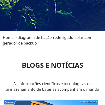
Home
>
diagrama de fiação-rede-ligado-solar-com-
gerador de backup
BLOGS E NOTÍCIAS
As informações científicas e tecnológicas de
armazenamento de baterias acompanham o mundo