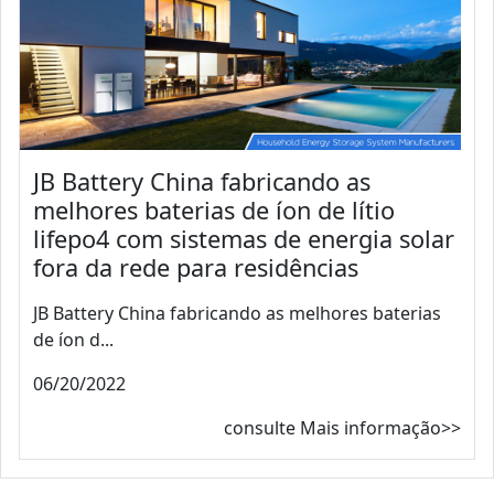
JB Battery China fabricando as
melhores baterias de íon de lítio
lifepo4 com sistemas de energia solar
fora da rede para residências
JB Battery China fabricando as melhores baterias
de íon d...
06/20/2022
consulte Mais informação>>