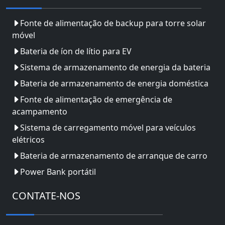
Fonte de alimentação de backup para torre solar
móvel
Bateria de íon de lítio para EV
Sistema de armazenamento de energia da bateria
Bateria de armazenamento de energia doméstica
Fonte de alimentação de emergência de
acampamento
Sistema de carregamento móvel para veículos
elétricos
Bateria de armazenamento de arranque de carro
Power Bank portátil
CONTATE-NOS