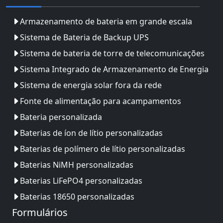
Armazenamento de bateria em grande escala
Sistema de Bateria de Backup UPS
Sistema de bateria de torre de telecomunicações
Sistema Integrado de Armazenamento de Energia
Sistema de energia solar fora da rede
Fonte de alimentação para acampamentos
Bateria personalizada
Baterias de íon de lítio personalizadas
Baterias de polímero de lítio personalizadas
Baterias NiMH personalizadas
Baterias LiFePO4 personalizadas
Baterias 18650 personalizadas
Formulários