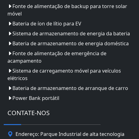
Fonte de alimentação de backup para torre solar
móvel
Bateria de íon de lítio para EV
Sistema de armazenamento de energia da bateria
Bateria de armazenamento de energia doméstica
Fonte de alimentação de emergência de
acampamento
Sistema de carregamento móvel para veículos
elétricos
Bateria de armazenamento de arranque de carro
Power Bank portátil
CONTATE-NOS
Endereço: Parque Industrial de alta tecnologia