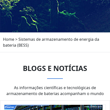
Home
>
Sistemas de armazenamento de energia da
bateria (BESS)
BLOGS E NOTÍCIAS
As informações científicas e tecnológicas de
armazenamento de baterias acompanham o mundo