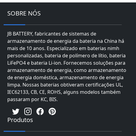
SOBRE NÓS
JB BATTERY, fabricantes de sistemas de
armazenamento de energia da bateria na China há
mais de 10 anos. Especializado em baterias nimh
personalizadas, bateria de polímero de lítio, bateria
LiFePO4 e bateria Li-ion. Fornecemos soluções para
armazenamento de energia, como armazenamento
de energia doméstica, armazenamento de energia
limpa. Nossas baterias obtiveram certificações UL,
IEC62133, CB, CE, ROHS, alguns modelos também
passaram por KC, BIS.
Produtos