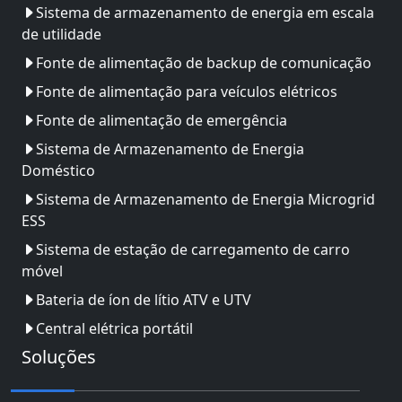
Sistema de armazenamento de energia em escala
de utilidade
Fonte de alimentação de backup de comunicação
Fonte de alimentação para veículos elétricos
Fonte de alimentação de emergência
Sistema de Armazenamento de Energia
Doméstico
Sistema de Armazenamento de Energia Microgrid
ESS
Sistema de estação de carregamento de carro
móvel
Bateria de íon de lítio ATV e UTV
Central elétrica portátil
Soluções