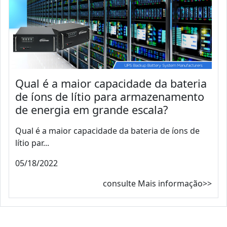
Qual é a maior capacidade da bateria
de íons de lítio para armazenamento
de energia em grande escala?
Qual é a maior capacidade da bateria de íons de
lítio par...
05/18/2022
consulte Mais informação>>