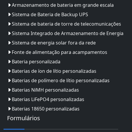
Armazenamento de bateria em grande escala
Sistema de Bateria de Backup UPS
Sistema de bateria de torre de telecomunicações
Sistema Integrado de Armazenamento de Energia
Sistema de energia solar fora da rede
Fonte de alimentação para acampamentos
Bateria personalizada
Baterias de íon de lítio personalizadas
Baterias de polímero de lítio personalizadas
Baterias NiMH personalizadas
Baterias LiFePO4 personalizadas
Baterias 18650 personalizadas
Formulários