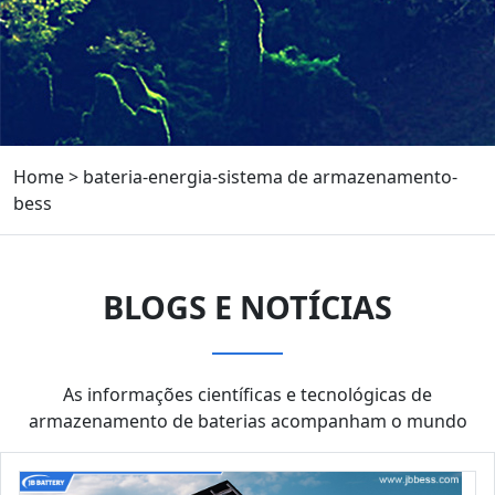
Home
>
bateria-energia-sistema de armazenamento-
bess
BLOGS E NOTÍCIAS
As informações científicas e tecnológicas de
armazenamento de baterias acompanham o mundo