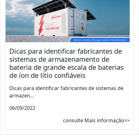
Dicas para identificar fabricantes de
sistemas de armazenamento de
bateria de grande escala de baterias
de íon de lítio confiáveis
Dicas para identificar fabricantes de sistemas de
armazen...
06/09/2022
consulte Mais informação>>