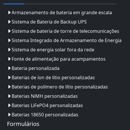
Armazenamento de bateria em grande escala
Sistema de Bateria de Backup UPS
Sistema de bateria de torre de telecomunicações
Sistema Integrado de Armazenamento de Energia
Sistema de energia solar fora da rede
Fonte de alimentação para acampamentos
Bateria personalizada
Baterias de íon de lítio personalizadas
Baterias de polímero de lítio personalizadas
Baterias NiMH personalizadas
Baterias LiFePO4 personalizadas
Baterias 18650 personalizadas
Formulários