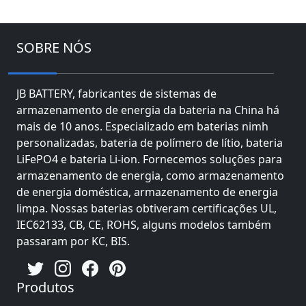
SOBRE NÓS
JB BATTERY, fabricantes de sistemas de
armazenamento de energia da bateria na China há
mais de 10 anos. Especializado em baterias nimh
personalizadas, bateria de polímero de lítio, bateria
LiFePO4 e bateria Li-ion. Fornecemos soluções para
armazenamento de energia, como armazenamento
de energia doméstica, armazenamento de energia
limpa. Nossas baterias obtiveram certificações UL,
IEC62133, CB, CE, ROHS, alguns modelos também
passaram por KC, BIS.
Produtos