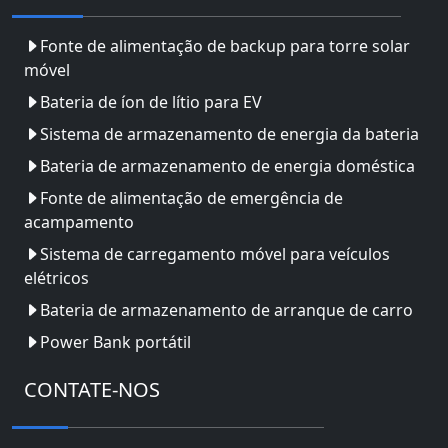
Fonte de alimentação de backup para torre solar
móvel
Bateria de íon de lítio para EV
Sistema de armazenamento de energia da bateria
Bateria de armazenamento de energia doméstica
Fonte de alimentação de emergência de
acampamento
Sistema de carregamento móvel para veículos
elétricos
Bateria de armazenamento de arranque de carro
Power Bank portátil
CONTATE-NOS