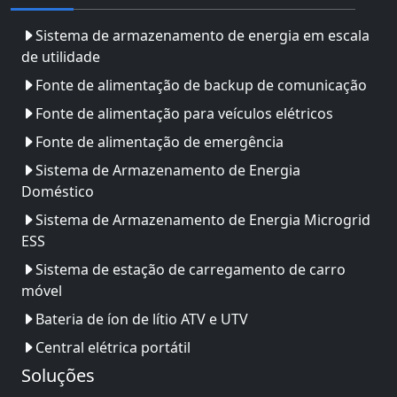
Sistema de armazenamento de energia em escala
de utilidade
Fonte de alimentação de backup de comunicação
Fonte de alimentação para veículos elétricos
Fonte de alimentação de emergência
Sistema de Armazenamento de Energia
Doméstico
Sistema de Armazenamento de Energia Microgrid
ESS
Sistema de estação de carregamento de carro
móvel
Bateria de íon de lítio ATV e UTV
Central elétrica portátil
Soluções