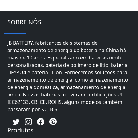
SOBRE NÓS
JB BATTERY, fabricantes de sistemas de
armazenamento de energia da bateria na China há
mais de 10 anos. Especializado em baterias nimh
personalizadas, bateria de polímero de lítio, bateria
LiFePO4 e bateria Li-ion. Fornecemos soluções para
armazenamento de energia, como armazenamento
de energia doméstica, armazenamento de energia
limpa. Nossas baterias obtiveram certificações UL,
IEC62133, CB, CE, ROHS, alguns modelos também
passaram por KC, BIS.
Produtos