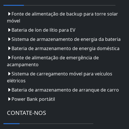
Fonte de alimentação de backup para torre solar
móvel
Bateria de íon de lítio para EV
Sistema de armazenamento de energia da bateria
Bateria de armazenamento de energia doméstica
Fonte de alimentação de emergência de
acampamento
Sistema de carregamento móvel para veículos
elétricos
Bateria de armazenamento de arranque de carro
Power Bank portátil
CONTATE-NOS