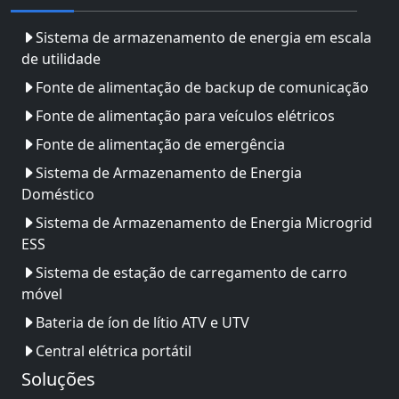
Sistema de armazenamento de energia em escala
de utilidade
Fonte de alimentação de backup de comunicação
Fonte de alimentação para veículos elétricos
Fonte de alimentação de emergência
Sistema de Armazenamento de Energia
Doméstico
Sistema de Armazenamento de Energia Microgrid
ESS
Sistema de estação de carregamento de carro
móvel
Bateria de íon de lítio ATV e UTV
Central elétrica portátil
Soluções