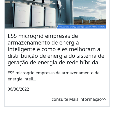
ESS microgrid empresas de
armazenamento de energia
inteligente e como eles melhoram a
distribuição de energia do sistema de
geração de energia de rede híbrida
ESS microgrid empresas de armazenamento de
energia inteli...
06/30/2022
consulte Mais informação>>