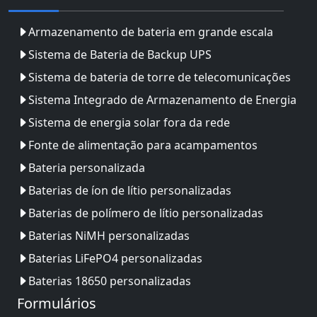
Armazenamento de bateria em grande escala
Sistema de Bateria de Backup UPS
Sistema de bateria de torre de telecomunicações
Sistema Integrado de Armazenamento de Energia
Sistema de energia solar fora da rede
Fonte de alimentação para acampamentos
Bateria personalizada
Baterias de íon de lítio personalizadas
Baterias de polímero de lítio personalizadas
Baterias NiMH personalizadas
Baterias LiFePO4 personalizadas
Baterias 18650 personalizadas
Formulários