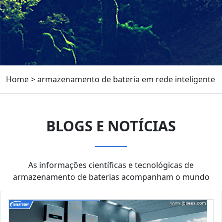
Home
>
armazenamento de bateria em rede inteligente
BLOGS E NOTÍCIAS
As informações científicas e tecnológicas de
armazenamento de baterias acompanham o mundo