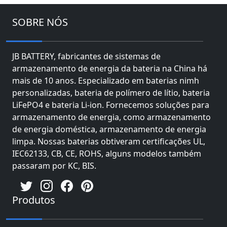
SOBRE NÓS
JB BATTERY, fabricantes de sistemas de
armazenamento de energia da bateria na China há
mais de 10 anos. Especializado em baterias nimh
personalizadas, bateria de polímero de lítio, bateria
LiFePO4 e bateria Li-ion. Fornecemos soluções para
armazenamento de energia, como armazenamento
de energia doméstica, armazenamento de energia
limpa. Nossas baterias obtiveram certificações UL,
IEC62133, CB, CE, ROHS, alguns modelos também
passaram por KC, BIS.
Produtos