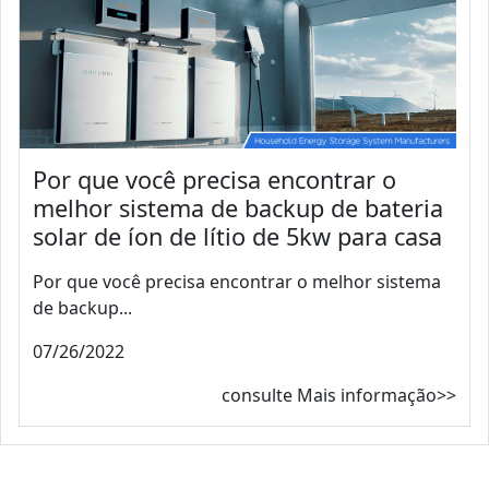
Por que você precisa encontrar o
melhor sistema de backup de bateria
solar de íon de lítio de 5kw para casa
Por que você precisa encontrar o melhor sistema
de backup...
07/26/2022
consulte Mais informação>>