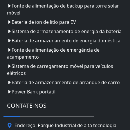
Fonte de alimentação de backup para torre solar
móvel
Bateria de íon de lítio para EV
Sistema de armazenamento de energia da bateria
Bateria de armazenamento de energia doméstica
Fonte de alimentação de emergência de
acampamento
Sistema de carregamento móvel para veículos
elétricos
Bateria de armazenamento de arranque de carro
Power Bank portátil
CONTATE-NOS
Endereço: Parque Industrial de alta tecnologia