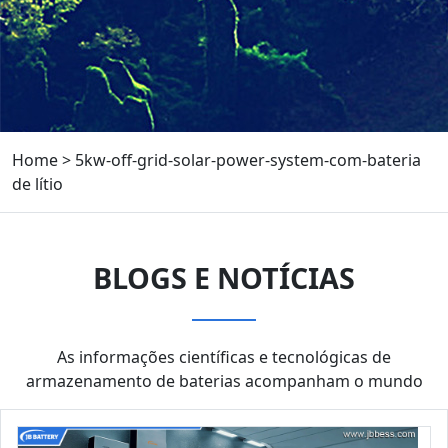
Home
>
5kw-off-grid-solar-power-system-com-bateria
de lítio
BLOGS E NOTÍCIAS
As informações científicas e tecnológicas de
armazenamento de baterias acompanham o mundo