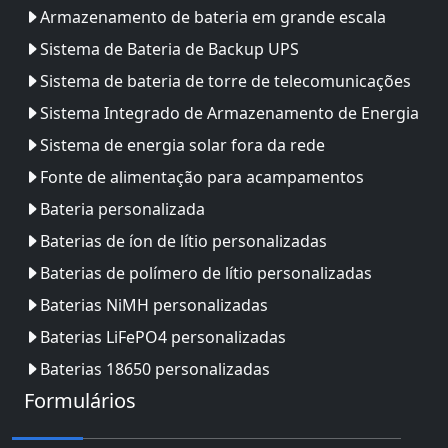
Armazenamento de bateria em grande escala
Sistema de Bateria de Backup UPS
Sistema de bateria de torre de telecomunicações
Sistema Integrado de Armazenamento de Energia
Sistema de energia solar fora da rede
Fonte de alimentação para acampamentos
Bateria personalizada
Baterias de íon de lítio personalizadas
Baterias de polímero de lítio personalizadas
Baterias NiMH personalizadas
Baterias LiFePO4 personalizadas
Baterias 18650 personalizadas
Formulários