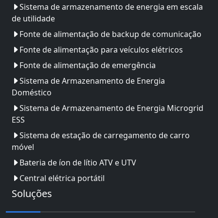
Sistema de armazenamento de energia em escala
de utilidade
Fonte de alimentação de backup de comunicação
Fonte de alimentação para veículos elétricos
Fonte de alimentação de emergência
Sistema de Armazenamento de Energia
Doméstico
Sistema de Armazenamento de Energia Microgrid
ESS
Sistema de estação de carregamento de carro
móvel
Bateria de íon de lítio ATV e UTV
Central elétrica portátil
Soluções