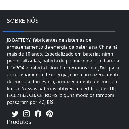
SOBRE NÓS
JB BATTERY, fabricantes de sistemas de
armazenamento de energia da bateria na China há
mais de 10 anos. Especializado em baterias nimh
personalizadas, bateria de polímero de lítio, bateria
LiFePO4 e bateria Li-ion. Fornecemos soluções para
armazenamento de energia, como armazenamento
de energia doméstica, armazenamento de energia
limpa. Nossas baterias obtiveram certificações UL,
IEC62133, CB, CE, ROHS, alguns modelos também
passaram por KC, BIS.
Produtos