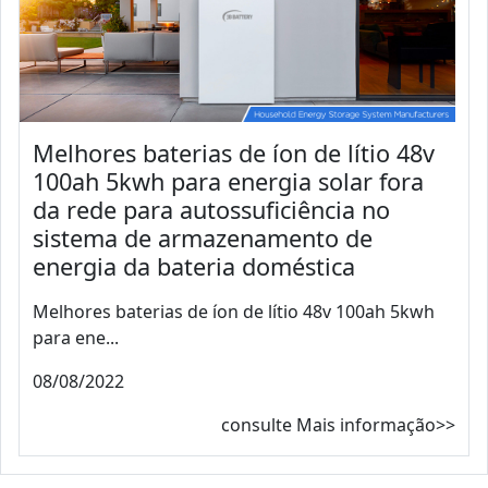
Melhores baterias de íon de lítio 48v
100ah 5kwh para energia solar fora
da rede para autossuficiência no
sistema de armazenamento de
energia da bateria doméstica
Melhores baterias de íon de lítio 48v 100ah 5kwh
para ene...
08/08/2022
consulte Mais informação>>