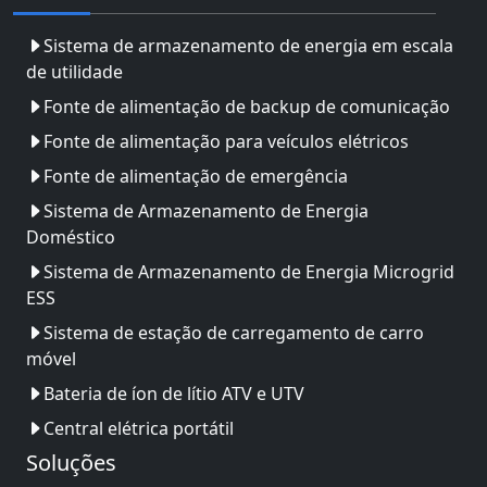
Sistema de armazenamento de energia em escala
de utilidade
Fonte de alimentação de backup de comunicação
Fonte de alimentação para veículos elétricos
Fonte de alimentação de emergência
Sistema de Armazenamento de Energia
Doméstico
Sistema de Armazenamento de Energia Microgrid
ESS
Sistema de estação de carregamento de carro
móvel
Bateria de íon de lítio ATV e UTV
Central elétrica portátil
Soluções