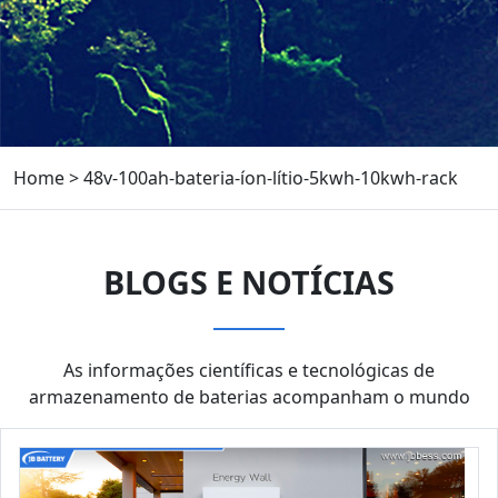
Home
>
48v-100ah-bateria-íon-lítio-5kwh-10kwh-rack
BLOGS E NOTÍCIAS
As informações científicas e tecnológicas de
armazenamento de baterias acompanham o mundo