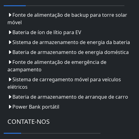
Fonte de alimentação de backup para torre solar
móvel
Bateria de íon de lítio para EV
Sistema de armazenamento de energia da bateria
Bateria de armazenamento de energia doméstica
Fonte de alimentação de emergência de
acampamento
Sistema de carregamento móvel para veículos
elétricos
Bateria de armazenamento de arranque de carro
Power Bank portátil
CONTATE-NOS