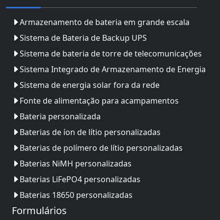
Armazenamento de bateria em grande escala
Sistema de Bateria de Backup UPS
Sistema de bateria de torre de telecomunicações
Sistema Integrado de Armazenamento de Energia
Sistema de energia solar fora da rede
Fonte de alimentação para acampamentos
Bateria personalizada
Baterias de íon de lítio personalizadas
Baterias de polímero de lítio personalizadas
Baterias NiMH personalizadas
Baterias LiFePO4 personalizadas
Baterias 18650 personalizadas
Formulários