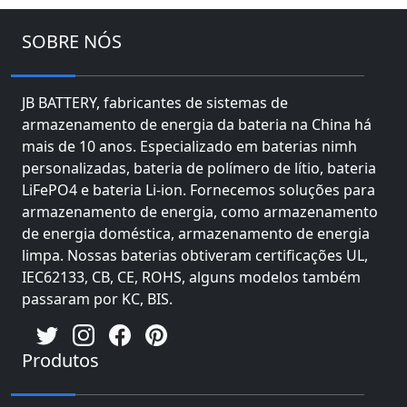
SOBRE NÓS
JB BATTERY, fabricantes de sistemas de
armazenamento de energia da bateria na China há
mais de 10 anos. Especializado em baterias nimh
personalizadas, bateria de polímero de lítio, bateria
LiFePO4 e bateria Li-ion. Fornecemos soluções para
armazenamento de energia, como armazenamento
de energia doméstica, armazenamento de energia
limpa. Nossas baterias obtiveram certificações UL,
IEC62133, CB, CE, ROHS, alguns modelos também
passaram por KC, BIS.
Produtos