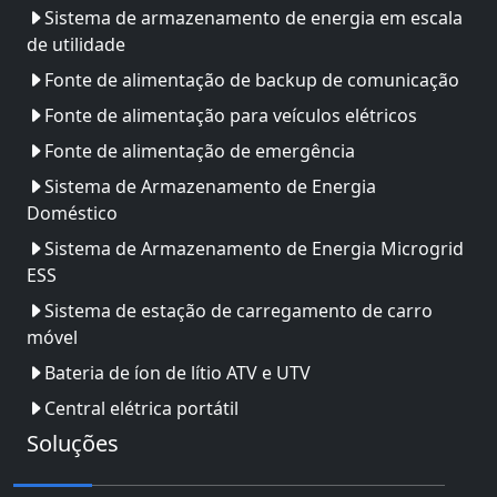
Sistema de armazenamento de energia em escala
de utilidade
Fonte de alimentação de backup de comunicação
Fonte de alimentação para veículos elétricos
Fonte de alimentação de emergência
Sistema de Armazenamento de Energia
Doméstico
Sistema de Armazenamento de Energia Microgrid
ESS
Sistema de estação de carregamento de carro
móvel
Bateria de íon de lítio ATV e UTV
Central elétrica portátil
Soluções