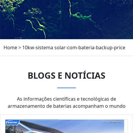
Home
>
10kw-sistema solar-com-bateria-backup-price
BLOGS E NOTÍCIAS
As informações científicas e tecnológicas de
armazenamento de baterias acompanham o mundo