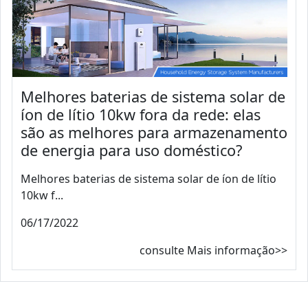
Melhores baterias de sistema solar de
íon de lítio 10kw fora da rede: elas
são as melhores para armazenamento
de energia para uso doméstico?
Melhores baterias de sistema solar de íon de lítio
10kw f...
06/17/2022
consulte Mais informação>>