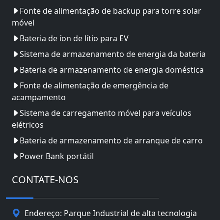
Fonte de alimentação de backup para torre solar
móvel
Bateria de íon de lítio para EV
Sistema de armazenamento de energia da bateria
Bateria de armazenamento de energia doméstica
Fonte de alimentação de emergência de
acampamento
Sistema de carregamento móvel para veículos
elétricos
Bateria de armazenamento de arranque de carro
Power Bank portátil
CONTATE-NOS
Endereço: Parque Industrial de alta tecnologia