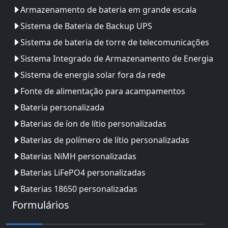
Armazenamento de bateria em grande escala
Sistema de Bateria de Backup UPS
Sistema de bateria de torre de telecomunicações
Sistema Integrado de Armazenamento de Energia
Sistema de energia solar fora da rede
Fonte de alimentação para acampamentos
Bateria personalizada
Baterias de íon de lítio personalizadas
Baterias de polímero de lítio personalizadas
Baterias NiMH personalizadas
Baterias LiFePO4 personalizadas
Baterias 18650 personalizadas
Formulários