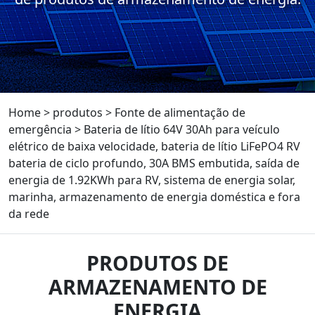
Home
>
produtos
>
Fonte de alimentação de
emergência
>
Bateria de lítio 64V 30Ah para veículo
elétrico de baixa velocidade, bateria de lítio LiFePO4 RV
bateria de ciclo profundo, 30A BMS embutida, saída de
energia de 1.92KWh para RV, sistema de energia solar,
marinha, armazenamento de energia doméstica e fora
da rede
PRODUTOS DE
ARMAZENAMENTO DE
ENERGIA