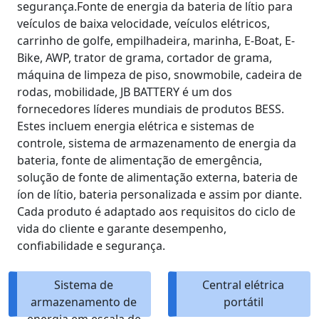
segurança.Fonte de energia da bateria de lítio para
veículos de baixa velocidade, veículos elétricos,
carrinho de golfe, empilhadeira, marinha, E-Boat, E-
Bike, AWP, trator de grama, cortador de grama,
máquina de limpeza de piso, snowmobile, cadeira de
rodas, mobilidade, JB BATTERY é um dos
fornecedores líderes mundiais de produtos BESS.
Estes incluem energia elétrica e sistemas de
controle, sistema de armazenamento de energia da
bateria, fonte de alimentação de emergência,
solução de fonte de alimentação externa, bateria de
íon de lítio, bateria personalizada e assim por diante.
Cada produto é adaptado aos requisitos do ciclo de
vida do cliente e garante desempenho,
confiabilidade e segurança.
Sistema de
Central elétrica
armazenamento de
portátil