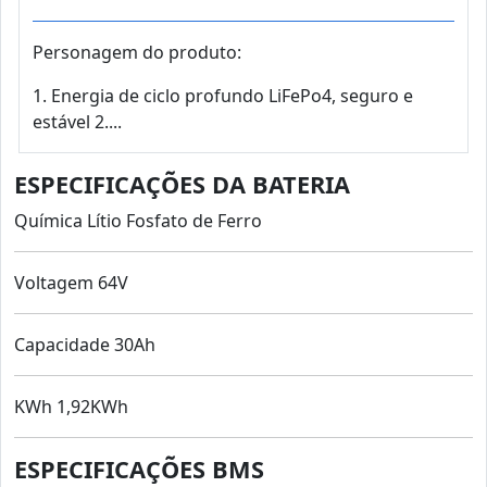
Personagem do produto:
1. Energia de ciclo profundo LiFePo4, seguro e
estável 2....
ESPECIFICAÇÕES DA BATERIA
Química Lítio Fosfato de Ferro
Voltagem 64V
Capacidade 30Ah
KWh 1,92KWh
ESPECIFICAÇÕES BMS