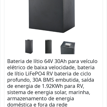
Bateria de lítio 64V 30Ah para veículo
elétrico de baixa velocidade, bateria
de lítio LiFePO4 RV bateria de ciclo
profundo, 30A BMS embutida, saída
de energia de 1.92KWh para RV,
sistema de energia solar, marinha,
armazenamento de energia
doméstica e fora da rede