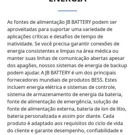
As fontes de alimentação JB BATTERY podem ser
aproveitadas para suportar uma variedade de
aplicações críticas e desafios de tempo de
inatividade. Se você precisa garantir conexões de
energia consistentes e limpas na área médica ou
manter suas linhas de comunicação abertas apesar
dos apagões, nossos sistemas de energia de backup
podem ajudar. A JB BATTERY é um dos principais
fornecedores mundiais de produtos BESS. Estes
incluem energia elétrica e sistemas de controle,
sistema de armazenamento de energia da bateria,
fonte de alimentação de emergência, solução de
fonte de alimentação externa, bateria de íon de lítio,
bateria personalizada e assim por diante. Cada
produto é adaptado aos requisitos do ciclo de vida
do cliente e garante desempenho, confiabilidade e