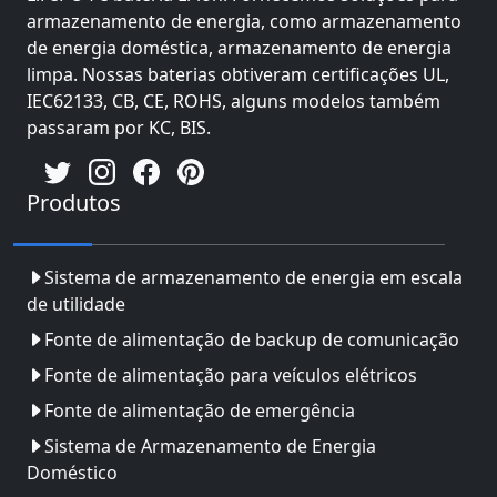
armazenamento de energia, como armazenamento
de energia doméstica, armazenamento de energia
limpa. Nossas baterias obtiveram certificações UL,
IEC62133, CB, CE, ROHS, alguns modelos também
passaram por KC, BIS.
Produtos
Sistema de armazenamento de energia em escala
de utilidade
Fonte de alimentação de backup de comunicação
Fonte de alimentação para veículos elétricos
Fonte de alimentação de emergência
Sistema de Armazenamento de Energia
Doméstico