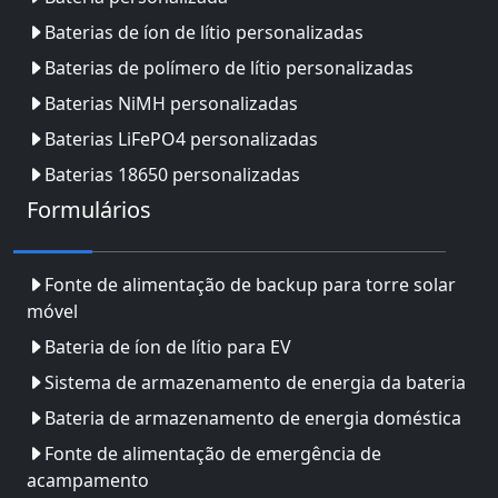
Baterias de íon de lítio personalizadas
Baterias de polímero de lítio personalizadas
Baterias NiMH personalizadas
Baterias LiFePO4 personalizadas
Baterias 18650 personalizadas
Formulários
Fonte de alimentação de backup para torre solar
móvel
Bateria de íon de lítio para EV
Sistema de armazenamento de energia da bateria
Bateria de armazenamento de energia doméstica
Fonte de alimentação de emergência de
acampamento