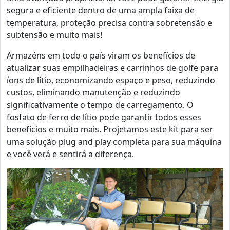
segura e eficiente dentro de uma ampla faixa de
temperatura, proteção precisa contra sobretensão e
subtensão e muito mais!
Armazéns em todo o país viram os benefícios de
atualizar suas empilhadeiras e carrinhos de golfe para
íons de lítio, economizando espaço e peso, reduzindo
custos, eliminando manutenção e reduzindo
significativamente o tempo de carregamento. O
fosfato de ferro de lítio pode garantir todos esses
benefícios e muito mais. Projetamos este kit para ser
uma solução plug and play completa para sua máquina
e você verá e sentirá a diferença.