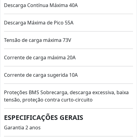
Descarga Contínua Máxima 40A
Descarga Máxima de Pico 55A
Tensão de carga máxima 73V
Corrente de carga máxima 20A
Corrente de carga sugerida 10A
Proteções BMS Sobrecarga, descarga excessiva, baixa
tensão, proteção contra curto-circuito
ESPECIFICAÇÕES GERAIS
Garantia 2 anos