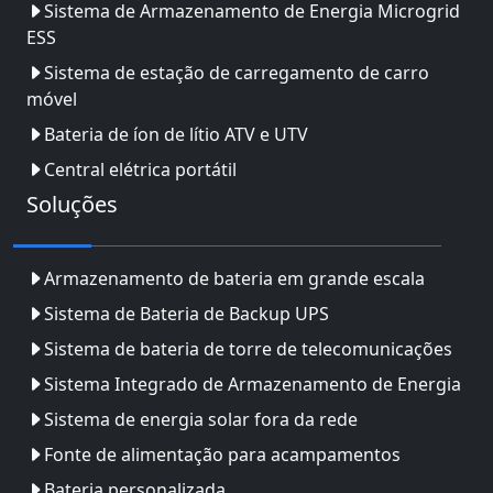
Sistema de Armazenamento de Energia Microgrid
ESS
Sistema de estação de carregamento de carro
móvel
Bateria de íon de lítio ATV e UTV
Central elétrica portátil
Soluções
Armazenamento de bateria em grande escala
Sistema de Bateria de Backup UPS
Sistema de bateria de torre de telecomunicações
Sistema Integrado de Armazenamento de Energia
Sistema de energia solar fora da rede
Fonte de alimentação para acampamentos
Bateria personalizada