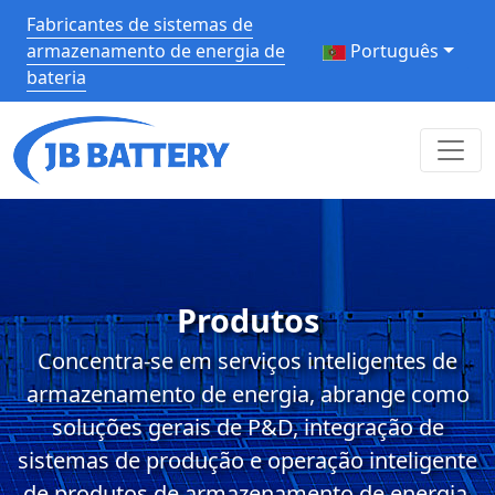
Fabricantes de sistemas de
armazenamento de energia de
Português
bateria
Produtos
Concentra-se em serviços inteligentes de
armazenamento de energia, abrange como
soluções gerais de P&D, integração de
sistemas de produção e operação inteligente
de produtos de armazenamento de energia.