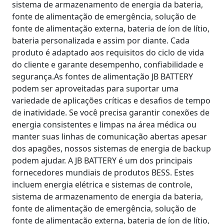
sistema de armazenamento de energia da bateria,
fonte de alimentação de emergência, solução de
fonte de alimentação externa, bateria de íon de lítio,
bateria personalizada e assim por diante. Cada
produto é adaptado aos requisitos do ciclo de vida
do cliente e garante desempenho, confiabilidade e
segurança.As fontes de alimentação JB BATTERY
podem ser aproveitadas para suportar uma
variedade de aplicações críticas e desafios de tempo
de inatividade. Se você precisa garantir conexões de
energia consistentes e limpas na área médica ou
manter suas linhas de comunicação abertas apesar
dos apagões, nossos sistemas de energia de backup
podem ajudar. A JB BATTERY é um dos principais
fornecedores mundiais de produtos BESS. Estes
incluem energia elétrica e sistemas de controle,
sistema de armazenamento de energia da bateria,
fonte de alimentação de emergência, solução de
fonte de alimentação externa, bateria de íon de lítio,