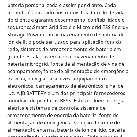
bateria personalizada e assim por diante. Cada
produto é adaptado aos requisitos do ciclo de vida
do cliente e garante desempenho, confiabilidade e
segurança.Smart Grid Scale e Micro-grid ESS Energy
Storage Power com armazenamento de bateria de
íon de lítio pode ser usado para aplicação fora da
rede, sistemas de armazenamento de bateria em
grande escala, sistema de armazenamento de
bateria microgrid, fonte de alimentação de vida de
acampamento, fonte de alimentação de emergência
externa, energia para luzes , equipamentos
eletrônicos, carregamento de eletrônicos, sinal de
luz. A JB BATTERY é um dos principais fornecedores
mundiais de produtos BESS. Estes incluem energia
elétrica e sistemas de controle, sistema de
armazenamento de energia da bateria, fonte de
alimentação de emergência, solução de fonte de
alimentação externa, bateria de íon de lítio, bateria