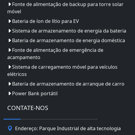
Fonte de alimentação de backup para torre solar
móvel
Bateria de íon de lítio para EV
Sistema de armazenamento de energia da bateria
Bateria de armazenamento de energia doméstica
Fonte de alimentação de emergência de
acampamento
Sistema de carregamento móvel para veículos
elétricos
Bateria de armazenamento de arranque de carro
Power Bank portátil
CONTATE-NOS
Endereço: Parque Industrial de alta tecnologia