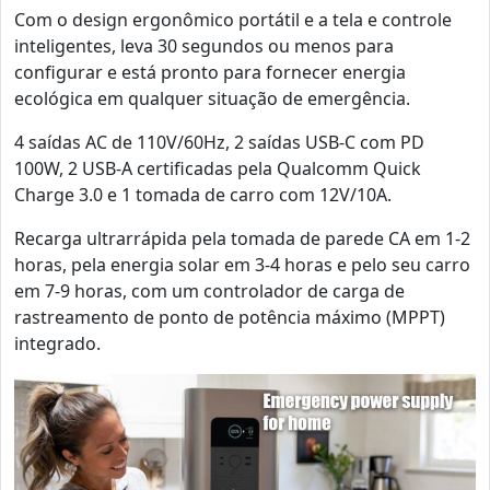
Com o design ergonômico portátil e a tela e controle
inteligentes, leva 30 segundos ou menos para
configurar e está pronto para fornecer energia
ecológica em qualquer situação de emergência.
4 saídas AC de 110V/60Hz, 2 saídas USB-C com PD
100W, 2 USB-A certificadas pela Qualcomm Quick
Charge 3.0 e 1 tomada de carro com 12V/10A.
Recarga ultrarrápida pela tomada de parede CA em 1-2
horas, pela energia solar em 3-4 horas e pelo seu carro
em 7-9 horas, com um controlador de carga de
rastreamento de ponto de potência máximo (MPPT)
integrado.