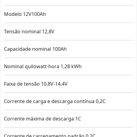
Modelo 12V100Ah
Tensão nominal 12,8V
Capacidade nominal 100Ah
Nominal quilowatt-hora 1,28 kWh
Faixa de tensão 10,8V-14,4V
Corrente de carga e descarga contínua 0,2C
Corrente máxima de descarga 1C
Corrente de carregamento padrão 0,2C