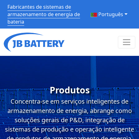
Fabricantes de sistemas de
armazenamento de energia de
Português
bateria
Produtos
Concentra-se em serviços inteligentes de
armazenamento de energia, abrange como
soluções gerais de P&D, integração de
sistemas de produção e operação inteligente
de produtos de armazenamento de energia.