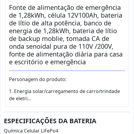
Fonte de alimentação de emergência
de 1,28kWh, célula 12V100Ah, bateria
de lítio de alta potência, banco de
energia de 1,28kWh, bateria de lítio
de backup moblie, tomada CA de
onda senoidal pura de 110V /200V,
fonte de alimentação diária para casa
e escritório e emergência
Personagem do produto:
1. Energia solar/carregamento de carro/trindade
de eletri...
ESPECIFICAÇÕES DA BATERIA
Química Celular LiFePo4