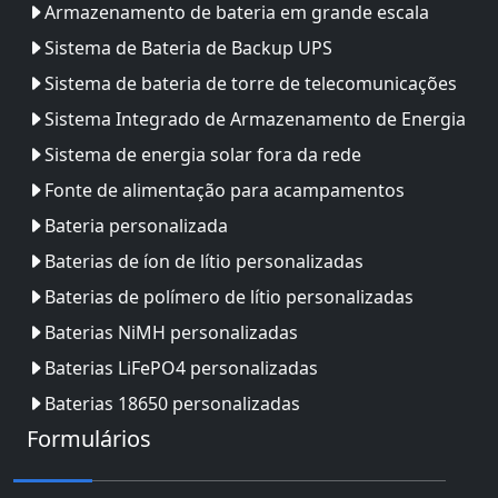
Armazenamento de bateria em grande escala
Sistema de Bateria de Backup UPS
Sistema de bateria de torre de telecomunicações
Sistema Integrado de Armazenamento de Energia
Sistema de energia solar fora da rede
Fonte de alimentação para acampamentos
Bateria personalizada
Baterias de íon de lítio personalizadas
Baterias de polímero de lítio personalizadas
Baterias NiMH personalizadas
Baterias LiFePO4 personalizadas
Baterias 18650 personalizadas
Formulários