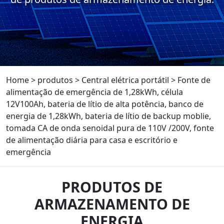
Home
>
produtos
>
Central elétrica portátil
>
Fonte de
alimentação de emergência de 1,28kWh, célula
12V100Ah, bateria de lítio de alta potência, banco de
energia de 1,28kWh, bateria de lítio de backup moblie,
tomada CA de onda senoidal pura de 110V /200V, fonte
de alimentação diária para casa e escritório e
emergência
PRODUTOS DE
ARMAZENAMENTO DE
ENERGIA