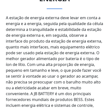
A estação de energia externa deve levar em conta a
energia e a energia, seguida pela qualidade da célula
determina a tranquilidade e estabilidade da estação
de energia externa e, em seguida, observe a
interface do produto da estação de energia externa,
quanto mais interfaces, mais equipamento elétrico
pode ser usado pela estação de energia externa. O
melhor gerador alimentado por bateria é o tipo de
íon de lítio. Com uma alta proporção de energia,
pequeno em tamanho e leve, o que pode fazer você
se sentir à vontade ao usar o gerador ao acampar,
não precisa se preocupar com o barulho muito alto
ou a eletricidade acabar em breve, muito
conveniente. A JB BATTERY é um dos principais
fornecedores mundiais de produtos BESS. Estes
incluem energia elétrica e sistemas de controle,