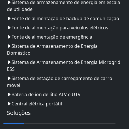
Sistema de armazenamento de energia em escala
de utilidade
Fonte de alimentação de backup de comunicação
Fonte de alimentação para veículos elétricos
Fonte de alimentação de emergência
Sistema de Armazenamento de Energia
Doméstico
Sistema de Armazenamento de Energia Microgrid
ESS
Sistema de estação de carregamento de carro
móvel
Bateria de íon de lítio ATV e UTV
Central elétrica portátil
Soluções