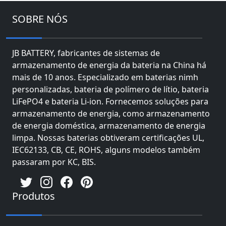
SOBRE NÓS
JB BATTERY, fabricantes de sistemas de
armazenamento de energia da bateria na China há
mais de 10 anos. Especializado em baterias nimh
personalizadas, bateria de polímero de lítio, bateria
LiFePO4 e bateria Li-ion. Fornecemos soluções para
armazenamento de energia, como armazenamento
de energia doméstica, armazenamento de energia
limpa. Nossas baterias obtiveram certificações UL,
IEC62133, CB, CE, ROHS, alguns modelos também
passaram por KC, BIS.
Produtos