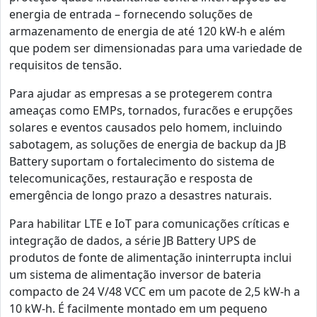
energia de entrada – fornecendo soluções de
armazenamento de energia de até 120 kW-h e além
que podem ser dimensionadas para uma variedade de
requisitos de tensão.
Para ajudar as empresas a se protegerem contra
ameaças como EMPs, tornados, furacões e erupções
solares e eventos causados pelo homem, incluindo
sabotagem, as soluções de energia de backup da JB
Battery suportam o fortalecimento do sistema de
telecomunicações, restauração e resposta de
emergência de longo prazo a desastres naturais.
Para habilitar LTE e IoT para comunicações críticas e
integração de dados, a série JB Battery UPS de
produtos de fonte de alimentação ininterrupta inclui
um sistema de alimentação inversor de bateria
compacto de 24 V/48 VCC em um pacote de 2,5 kW-h a
10 kW-h. É facilmente montado em um pequeno