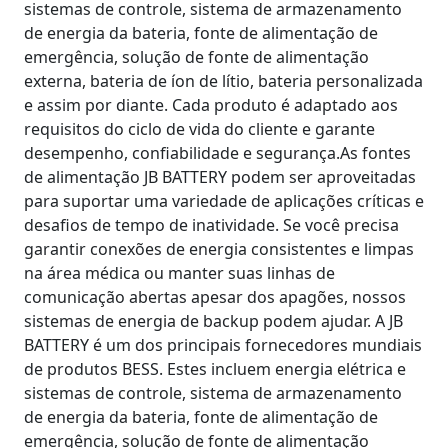
sistemas de controle, sistema de armazenamento
de energia da bateria, fonte de alimentação de
emergência, solução de fonte de alimentação
externa, bateria de íon de lítio, bateria personalizada
e assim por diante. Cada produto é adaptado aos
requisitos do ciclo de vida do cliente e garante
desempenho, confiabilidade e segurança.As fontes
de alimentação JB BATTERY podem ser aproveitadas
para suportar uma variedade de aplicações críticas e
desafios de tempo de inatividade. Se você precisa
garantir conexões de energia consistentes e limpas
na área médica ou manter suas linhas de
comunicação abertas apesar dos apagões, nossos
sistemas de energia de backup podem ajudar. A JB
BATTERY é um dos principais fornecedores mundiais
de produtos BESS. Estes incluem energia elétrica e
sistemas de controle, sistema de armazenamento
de energia da bateria, fonte de alimentação de
emergência, solução de fonte de alimentação