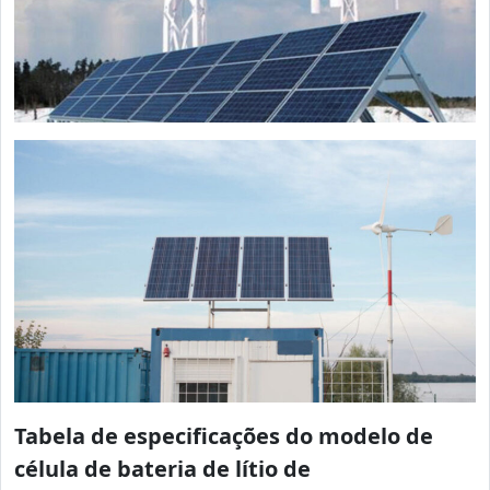
Tabela de especificações do modelo de
célula de bateria de lítio de