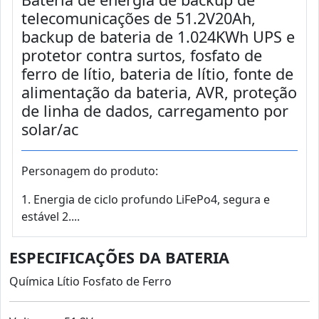
telecomunicações de 51.2V20Ah,
backup de bateria de 1.024KWh UPS e
protetor contra surtos, fosfato de
ferro de lítio, bateria de lítio, fonte de
alimentação da bateria, AVR, proteção
de linha de dados, carregamento por
solar/ac
Personagem do produto:
1. Energia de ciclo profundo LiFePo4, segura e
estável 2....
ESPECIFICAÇÕES DA BATERIA
Química Lítio Fosfato de Ferro