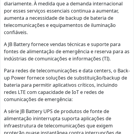
diariamente. À medida que a demanda internacional
por esses serviços essenciais continua a aumentar,
aumenta a necessidade de backup de bateria de
telecomunicações e equipamentos de iluminação
confiáveis.
A JB Battery fornece vendas técnicas e suporte para
fontes de alimentação de emergência e reserva para as
indústrias de comunicações e informações (TI).
Para redes de telecomunicações e data centers, o Back-
up Power fornece soluções de substituição/backup de
bateria para permitir aplicativos críticos, incluindo
redes LTE com capacidade de IoT e redes de
comunicações de emergência:
A série JB Battery UPS de produtos de fonte de
alimentação ininterrupta suporta aplicações de
infraestrutura de telecomunicações que exigem
proteção quase instantânea contra interrupções de