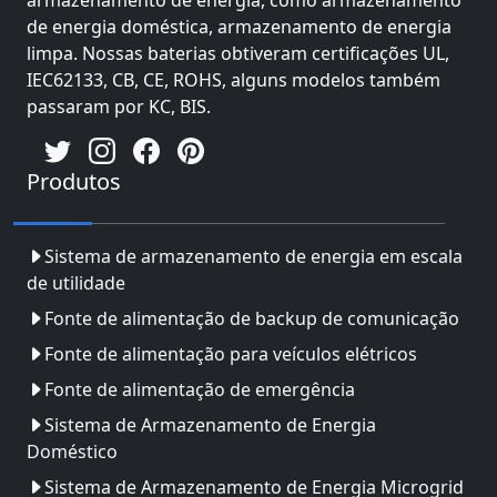
de energia doméstica, armazenamento de energia
limpa. Nossas baterias obtiveram certificações UL,
IEC62133, CB, CE, ROHS, alguns modelos também
passaram por KC, BIS.
Produtos
Sistema de armazenamento de energia em escala
de utilidade
Fonte de alimentação de backup de comunicação
Fonte de alimentação para veículos elétricos
Fonte de alimentação de emergência
Sistema de Armazenamento de Energia
Doméstico
Sistema de Armazenamento de Energia Microgrid