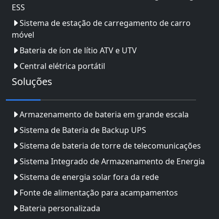
ESS
Sistema de estação de carregamento de carro
móvel
Bateria de íon de lítio ATV e UTV
Central elétrica portátil
Soluções
Armazenamento de bateria em grande escala
Sistema de Bateria de Backup UPS
Sistema de bateria de torre de telecomunicações
Sistema Integrado de Armazenamento de Energia
Sistema de energia solar fora da rede
Fonte de alimentação para acampamentos
Bateria personalizada