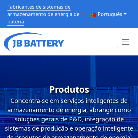
Fabricantes de sistemas de
armazenamento de energia de
Português
bateria
Produtos
Concentra-se em serviços inteligentes de
armazenamento de energia, abrange como
soluções gerais de P&D, integração de
sistemas de produção e operação inteligente
de produtos de armazenamento de energia.