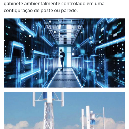
gabinete ambientalmente controlado em uma
configuração de poste ou parede.