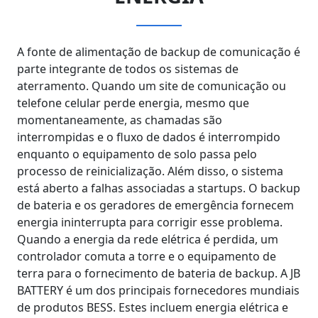
A fonte de alimentação de backup de comunicação é
parte integrante de todos os sistemas de
aterramento. Quando um site de comunicação ou
telefone celular perde energia, mesmo que
momentaneamente, as chamadas são
interrompidas e o fluxo de dados é interrompido
enquanto o equipamento de solo passa pelo
processo de reinicialização. Além disso, o sistema
está aberto a falhas associadas a startups. O backup
de bateria e os geradores de emergência fornecem
energia ininterrupta para corrigir esse problema.
Quando a energia da rede elétrica é perdida, um
controlador comuta a torre e o equipamento de
terra para o fornecimento de bateria de backup. A JB
BATTERY é um dos principais fornecedores mundiais
de produtos BESS. Estes incluem energia elétrica e