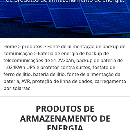
Home
>
produtos
>
Fonte de alimentação de backup de
comunicação
>
Bateria de energia de backup de
telecomunicações de 51.2V20Ah, backup de bateria de
1.024KWh UPS e protetor contra surtos, fosfato de
ferro de lítio, bateria de lítio, fonte de alimentação da
bateria, AVR, proteção de linha de dados, carregamento
por solar/ac
PRODUTOS DE
ARMAZENAMENTO DE
ENERGIA