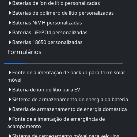
Baterias de íon de lítio personalizadas
Baterias de polímero de lítio personalizadas
Baterias NiMH personalizadas
Baterias LiFePO4 personalizadas
Baterias 18650 personalizadas
Formulários
Fonte de alimentação de backup para torre solar
móvel
Bateria de íon de lítio para EV
Sistema de armazenamento de energia da bateria
Bateria de armazenamento de energia doméstica
Fonte de alimentação de emergência de
acampamento
Sistema de carregamento móvel para veículos