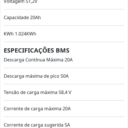
Voltagem 51,2V
Capacidade 20Ah
KWh 1.024KWh
ESPECIFICAÇÕES BMS
Descarga Contínua Máxima 20A
Descarga máxima de pico 50A
Tensão de carga máxima 58,4 V
Corrente de carga máxima 20A
Corrente de carga sugerida 5A