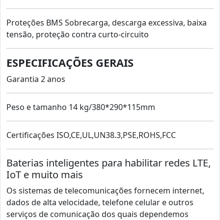
Proteções BMS Sobrecarga, descarga excessiva, baixa
tensão, proteção contra curto-circuito
ESPECIFICAÇÕES GERAIS
Garantia 2 anos
Peso e tamanho 14 kg/380*290*115mm
Certificações ISO,CE,UL,UN38.3,PSE,ROHS,FCC
Baterias inteligentes para habilitar redes LTE,
IoT e muito mais
Os sistemas de telecomunicações fornecem internet,
dados de alta velocidade, telefone celular e outros
serviços de comunicação dos quais dependemos