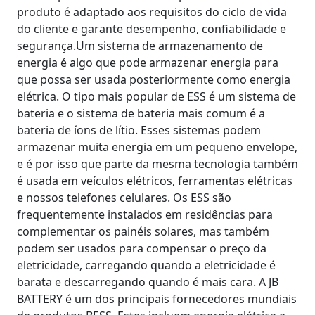
produto é adaptado aos requisitos do ciclo de vida
do cliente e garante desempenho, confiabilidade e
segurança.Um sistema de armazenamento de
energia é algo que pode armazenar energia para
que possa ser usada posteriormente como energia
elétrica. O tipo mais popular de ESS é um sistema de
bateria e o sistema de bateria mais comum é a
bateria de íons de lítio. Esses sistemas podem
armazenar muita energia em um pequeno envelope,
e é por isso que parte da mesma tecnologia também
é usada em veículos elétricos, ferramentas elétricas
e nossos telefones celulares. Os ESS são
frequentemente instalados em residências para
complementar os painéis solares, mas também
podem ser usados para compensar o preço da
eletricidade, carregando quando a eletricidade é
barata e descarregando quando é mais cara. A JB
BATTERY é um dos principais fornecedores mundiais