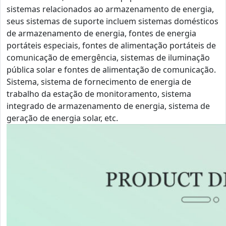
sistemas relacionados ao armazenamento de energia,
seus sistemas de suporte incluem sistemas domésticos
de armazenamento de energia, fontes de energia
portáteis especiais, fontes de alimentação portáteis de
comunicação de emergência, sistemas de iluminação
pública solar e fontes de alimentação de comunicação.
Sistema, sistema de fornecimento de energia de
trabalho da estação de monitoramento, sistema
integrado de armazenamento de energia, sistema de
geração de energia solar, etc.