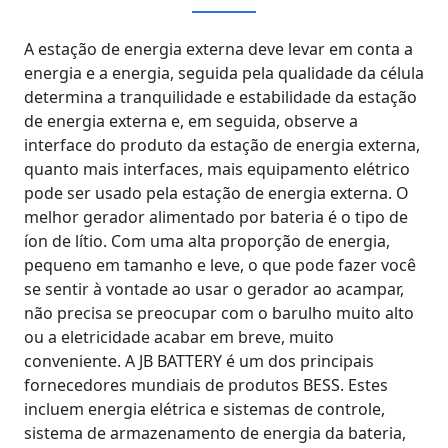
A estação de energia externa deve levar em conta a
energia e a energia, seguida pela qualidade da célula
determina a tranquilidade e estabilidade da estação
de energia externa e, em seguida, observe a
interface do produto da estação de energia externa,
quanto mais interfaces, mais equipamento elétrico
pode ser usado pela estação de energia externa. O
melhor gerador alimentado por bateria é o tipo de
íon de lítio. Com uma alta proporção de energia,
pequeno em tamanho e leve, o que pode fazer você
se sentir à vontade ao usar o gerador ao acampar,
não precisa se preocupar com o barulho muito alto
ou a eletricidade acabar em breve, muito
conveniente. A JB BATTERY é um dos principais
fornecedores mundiais de produtos BESS. Estes
incluem energia elétrica e sistemas de controle,
sistema de armazenamento de energia da bateria,