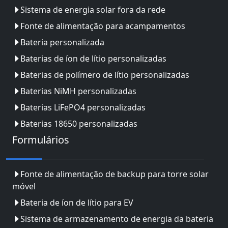
Sistema de energia solar fora da rede
Fonte de alimentação para acampamentos
Bateria personalizada
Baterias de íon de lítio personalizadas
Baterias de polímero de lítio personalizadas
Baterias NiMH personalizadas
Baterias LiFePO4 personalizadas
Baterias 18650 personalizadas
Formulários
Fonte de alimentação de backup para torre solar
móvel
Bateria de íon de lítio para EV
Sistema de armazenamento de energia da bateria