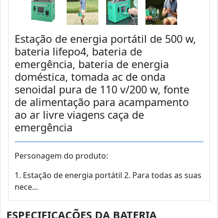
Estação de energia portátil de 500 w,
bateria lifepo4, bateria de
emergência, bateria de energia
doméstica, tomada ac de onda
senoidal pura de 110 v/200 w, fonte
de alimentação para acampamento
ao ar livre viagens caça de
emergência
Personagem do produto:
1. Estação de energia portátil 2. Para todas as suas
nece...
ESPECIFICAÇÕES DA BATERIA